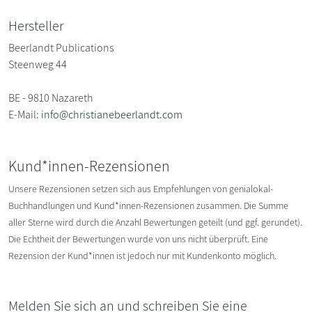
Hersteller
Beerlandt Publications
Steenweg 44
BE - 9810 Nazareth
E-Mail:
info@christianebeerlandt.com
Kund*innen-Rezensionen
Unsere Rezensionen setzen sich aus Empfehlungen von genialokal-
Buchhandlungen und Kund*innen-Rezensionen zusammen. Die Summe
aller Sterne wird durch die Anzahl Bewertungen geteilt (und ggf. gerundet).
Die Echtheit der Bewertungen wurde von uns nicht überprüft. Eine
Rezension der Kund*innen ist jedoch nur mit Kundenkonto möglich.
Melden Sie sich an und schreiben Sie eine