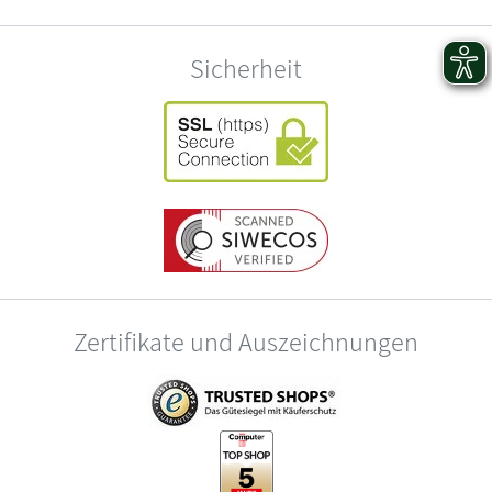
Sicherheit
Zertifikate und Auszeichnungen