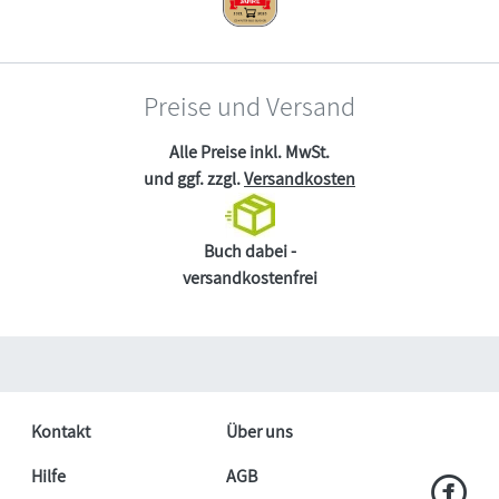
Preise und Versand
Alle Preise inkl. MwSt.
und ggf. zzgl.
Versandkosten
Buch dabei -
versandkostenfrei
Kontakt
Über uns
Hilfe
AGB