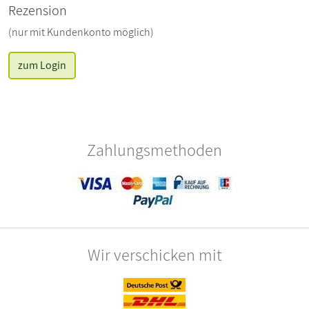
Rezension
(nur mit Kundenkonto möglich)
zum Login
Zahlungsmethoden
Wir verschicken mit