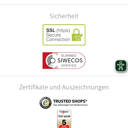
Sicherheit
Zertifikate und Auszeichnungen