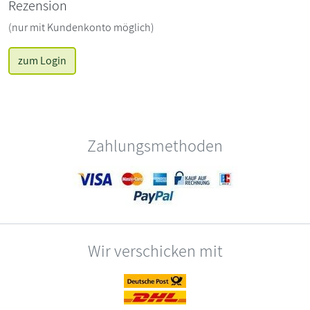
Rezension
(nur mit Kundenkonto möglich)
zum Login
Zahlungsmethoden
Wir verschicken mit