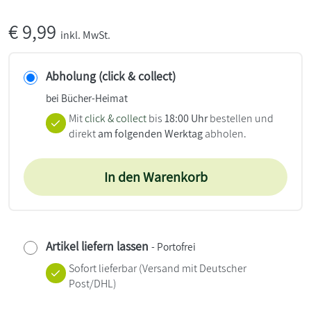
€
9,99
inkl. MwSt.
Abholung (click & collect)
bei Bücher-Heimat
Mit
click & collect
bis
18:00 Uhr
bestellen und
direkt
am folgenden Werktag
abholen.
In den Warenkorb
Artikel liefern lassen
- Portofrei
Sofort lieferbar
(Versand mit Deutscher
Post/DHL)