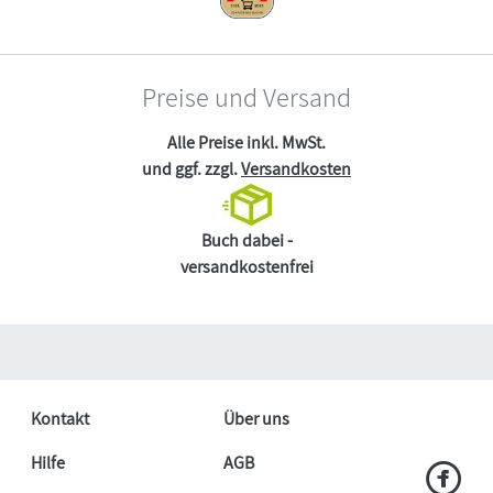
Preise und Versand
Alle Preise inkl. MwSt.
und ggf. zzgl.
Versandkosten
Buch dabei -
versandkostenfrei
Kontakt
Über uns
Hilfe
AGB