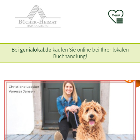
Bei
genialokal.de
kaufen Sie online bei Ihrer lokalen
Buchhandlung!