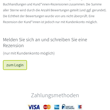
Buchhandlungen und Kund*innen-Rezensionen zusammen. Die Summe
aller Sterne wird durch die Anzahl Bewertungen geteilt (und ggf. gerundet).
Die Echtheit der Bewertungen wurde von uns nicht überprüft. Eine
Rezension der Kund*innen ist jedoch nur mit Kundenkonto möglich.
Melden Sie sich an und schreiben Sie eine
Rezension
(nur mit Kundenkonto möglich)
zum Login
Zahlungsmethoden