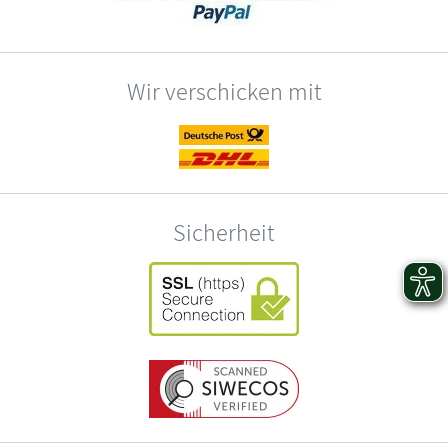
Wir verschicken mit
Sicherheit