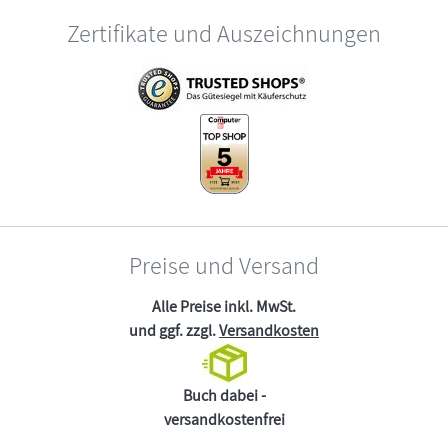
Zertifikate und Auszeichnungen
Preise und Versand
Alle Preise inkl. MwSt.
und ggf. zzgl.
Versandkosten
Buch dabei -
versandkostenfrei