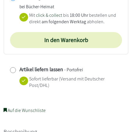
bei Bücher-Heimat
Mit
click & collect
bis
18:00 Uhr
bestellen und
direkt
am folgenden Werktag
abholen.
In den Warenkorb
Artikel liefern lassen
- Portofrei
Sofort lieferbar
(Versand mit Deutscher
Post/DHL)
Auf die Wunschliste
Beschreibung