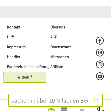
Kontakt
Über uns
Hilfe
AGB
Impressum
Datenschutz
Händler
Mitmachen
Barrierefreiheitserklärung
Affiliate
Widerruf
0