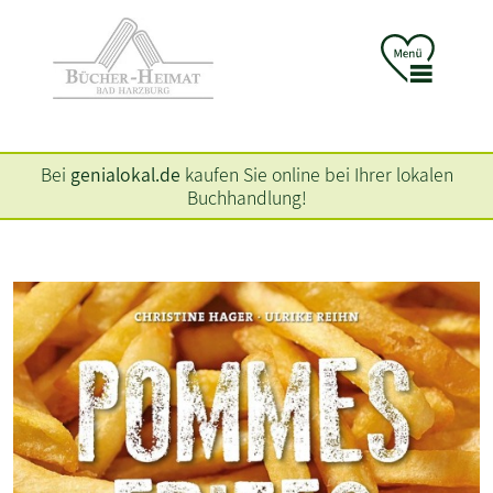
Bei
genialokal.de
kaufen Sie online bei Ihrer lokalen
Buchhandlung!