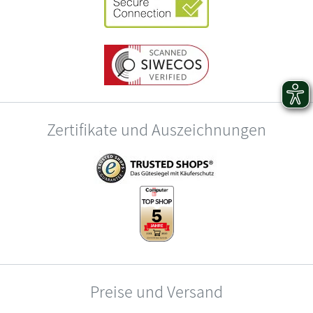
Zertifikate und Auszeichnungen
Preise und Versand