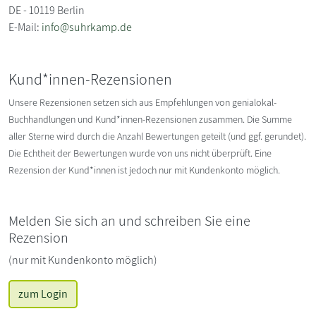
DE - 10119 Berlin
E-Mail:
info@suhrkamp.de
Kund*innen-Rezensionen
Unsere Rezensionen setzen sich aus Empfehlungen von genialokal-
Buchhandlungen und Kund*innen-Rezensionen zusammen. Die Summe
aller Sterne wird durch die Anzahl Bewertungen geteilt (und ggf. gerundet).
Die Echtheit der Bewertungen wurde von uns nicht überprüft. Eine
Rezension der Kund*innen ist jedoch nur mit Kundenkonto möglich.
Melden Sie sich an und schreiben Sie eine
Rezension
(nur mit Kundenkonto möglich)
zum Login