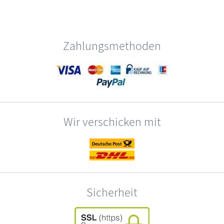
Zahlungsmethoden
Wir verschicken mit
Sicherheit