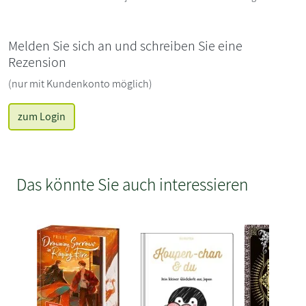
Melden Sie sich an und schreiben Sie eine
Rezension
(nur mit Kundenkonto möglich)
zum Login
Das könnte Sie auch interessieren