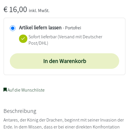
€
16,00
inkl. MwSt.
Artikel liefern lassen
- Portofrei
Sofort lieferbar
(Versand mit Deutscher
Post/DHL)
In den Warenkorb
Auf die Wunschliste
Beschreibung
Antares, der König der Drachen, beginnt mit seiner Invasion der
Erde. In dem Wissen, dass er bei einer direkten Konfrontation