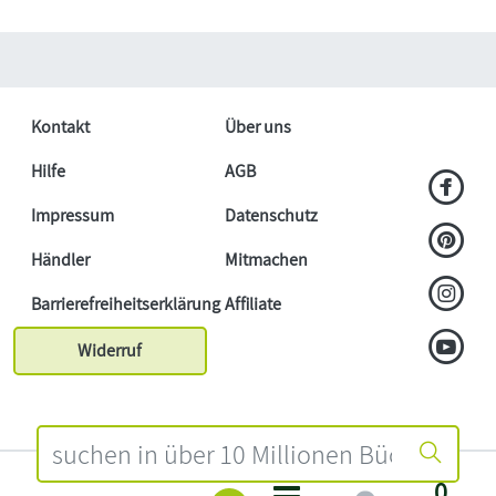
Kontakt
Über uns
Hilfe
AGB
Impressum
Datenschutz
Händler
Mitmachen
Barrierefreiheitserklärung
Affiliate
Widerruf
0