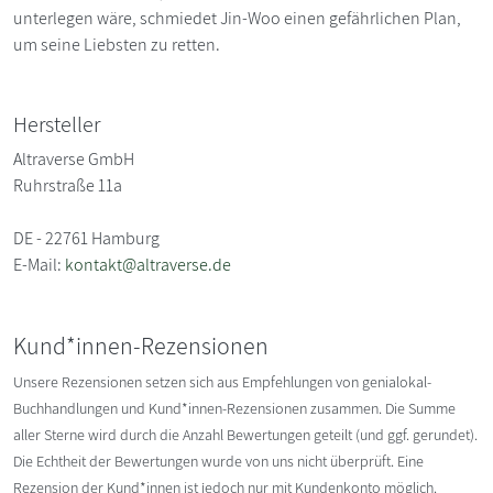
unterlegen wäre, schmiedet Jin-Woo einen gefährlichen Plan,
um seine Liebsten zu retten.
Hersteller
Altraverse GmbH
Ruhrstraße 11a
DE - 22761 Hamburg
E-Mail:
kontakt@altraverse.de
Kund*innen-Rezensionen
Unsere Rezensionen setzen sich aus Empfehlungen von genialokal-
Buchhandlungen und Kund*innen-Rezensionen zusammen. Die Summe
aller Sterne wird durch die Anzahl Bewertungen geteilt (und ggf. gerundet).
Die Echtheit der Bewertungen wurde von uns nicht überprüft. Eine
Rezension der Kund*innen ist jedoch nur mit Kundenkonto möglich.