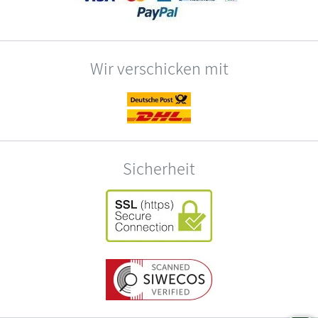
Wir verschicken mit
Sicherheit