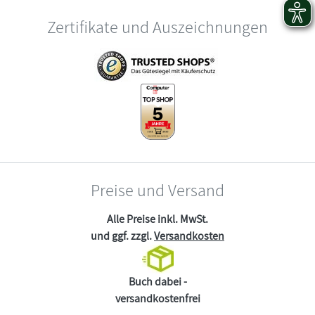
Zertifikate und Auszeichnungen
Preise und Versand
Alle Preise inkl. MwSt.
und ggf. zzgl.
Versandkosten
Buch dabei -
versandkostenfrei