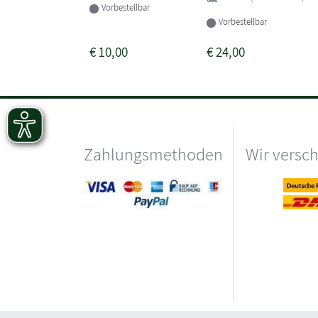
Vorbestellbar
Vorbestellbar
€
10,00
€
24,00
Zahlungsmethoden
Wir versc