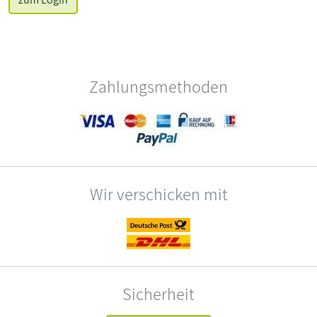
Zahlungsmethoden
Wir verschicken mit
Sicherheit