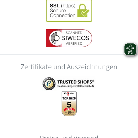
Zertifikate und Auszeichnungen