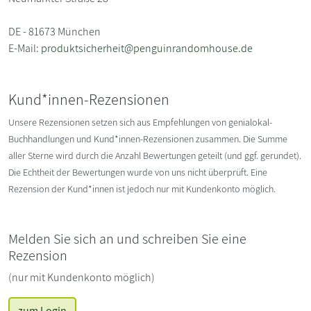
DE - 81673 München
E-Mail:
produktsicherheit@penguinrandomhouse.de
Kund*innen-Rezensionen
Unsere Rezensionen setzen sich aus Empfehlungen von genialokal-
Buchhandlungen und Kund*innen-Rezensionen zusammen. Die Summe
aller Sterne wird durch die Anzahl Bewertungen geteilt (und ggf. gerundet).
Die Echtheit der Bewertungen wurde von uns nicht überprüft. Eine
Rezension der Kund*innen ist jedoch nur mit Kundenkonto möglich.
Melden Sie sich an und schreiben Sie eine
Rezension
(nur mit Kundenkonto möglich)
zum Login