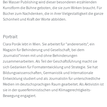
Bei Wasser Publishing wird dieser besonderen erzählenden
Kunstform die Bühne geboten, die sie zum Wirken braucht. Für
Bücher zum Nachdenken, die in ihrer Vielgestaltigkeit die ganze
Schönheit und Kraft der Worte abbilden.
Portrait
Clara Porák lebt in Wien. Sie arbeitet für "andererseits", ein
Magazin für Behinderung und Gesellschaft, bei dem
Journalist*innen mit und ohne Behinderungen
zusammenarbeiten. Als Teil der Geschäftsführung macht sie
sich Gedanken für Formatentwicklung und Strategie. Sie hat
Bildungswissenschaften, Germanistik und Internationale
Entwicklung studiert und als Journalistin für unterschiedliche
Medien im deutschsprachigen Raum gearbeitet. Als Aktivistin ist
sie in der queerfeministischen und Klimagerechtigkeits-
Bewegung engagiert.