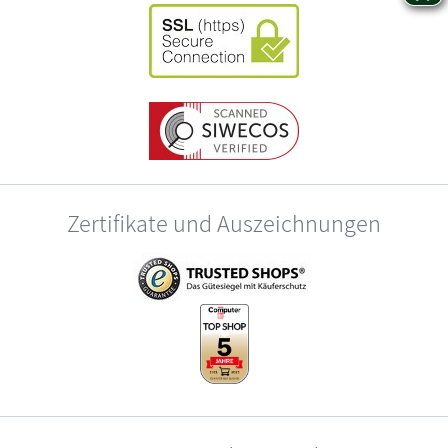
Zertifikate und Auszeichnungen