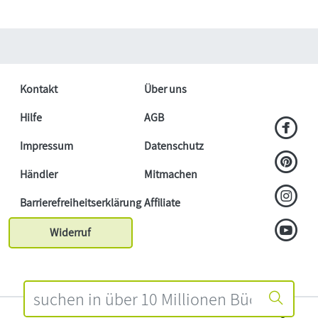
Kontakt
Über uns
Hilfe
AGB
Impressum
Datenschutz
Händler
Mitmachen
Barrierefreiheitserklärung
Affiliate
Widerruf