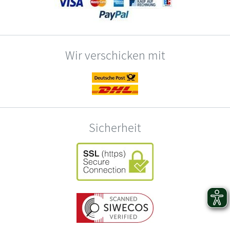
Wir verschicken mit
Sicherheit