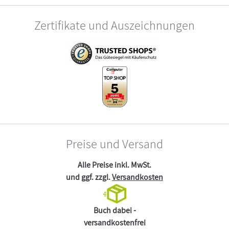
Zertifikate und Auszeichnungen
Preise und Versand
Alle Preise inkl. MwSt.
und ggf. zzgl.
Versandkosten
Buch dabei -
versandkostenfrei