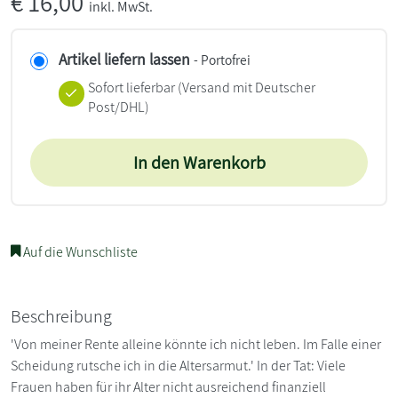
€
16,00
inkl. MwSt.
Artikel liefern lassen
- Portofrei
Sofort lieferbar
(Versand mit Deutscher
Post/DHL)
In den Warenkorb
Auf die Wunschliste
Beschreibung
'Von meiner Rente alleine könnte ich nicht leben. Im Falle einer
Scheidung rutsche ich in die Altersarmut.' In der Tat: Viele
Frauen haben für ihr Alter nicht ausreichend finanziell