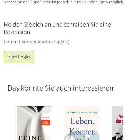
Rezension der Kund*innen ist jedoch nur mit Kundenkonto möglich.
Melden Sie sich an und schreiben Sie eine
Rezension
(nur mit Kundenkonto möglich)
zum Login
Das könnte Sie auch interessieren