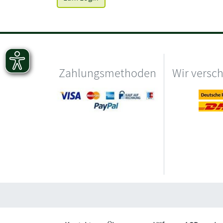
Zahlungsmethoden
Wir versc