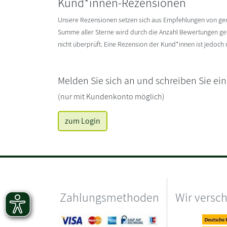
Kund*innen-Rezensionen
Unsere Rezensionen setzen sich aus Empfehlungen von g
Summe aller Sterne wird durch die Anzahl Bewertungen gete
nicht überprüft. Eine Rezension der Kund*innen ist jedoch
Melden Sie sich an und schreiben Sie ei
(nur mit Kundenkonto möglich)
zum Login
Zahlungsmethoden
Wir versc