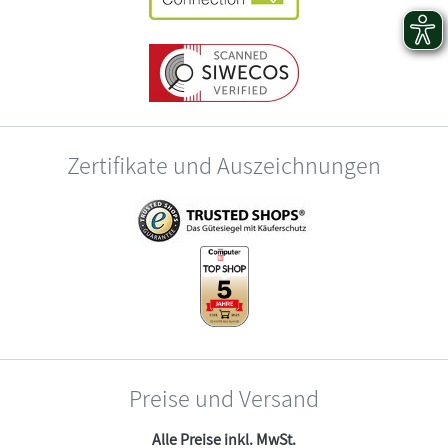
Zertifikate und Auszeichnungen
Preise und Versand
Alle Preise inkl. MwSt.