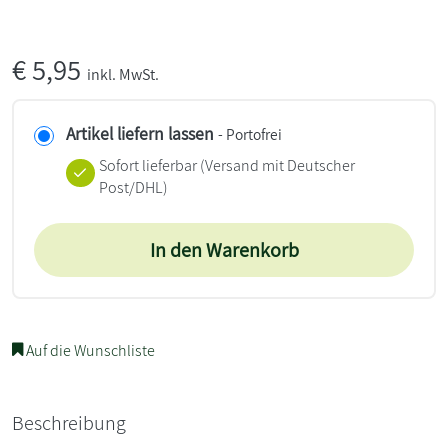
€
5,95
inkl. MwSt.
Artikel liefern lassen
- Portofrei
Sofort lieferbar
(Versand mit Deutscher
Post/DHL)
In den Warenkorb
Auf die Wunschliste
Beschreibung