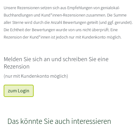
Unsere Rezensionen setzen sich aus Empfehlungen von genialokal-
Buchhandlungen und Kund*innen-Rezensionen zusammen. Die Summe
aller Sterne wird durch die Anzahl Bewertungen geteilt (und ggf. gerundet).
Die Echtheit der Bewertungen wurde von uns nicht überprüft. Eine
Rezension der Kund*innen ist jedoch nur mit Kundenkonto möglich.
Melden Sie sich an und schreiben Sie eine
Rezension
(nur mit Kundenkonto möglich)
zum Login
Das könnte Sie auch interessieren