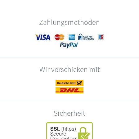
Zahlungsmethoden
Wir verschicken mit
Sicherheit