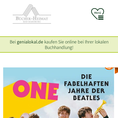
Bei
genialokal.de
kaufen Sie online bei Ihrer lokalen
Buchhandlung!