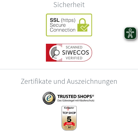
Sicherheit
Zertifikate und Auszeichnungen