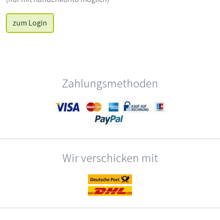
zum Login
Zahlungsmethoden
Wir verschicken mit