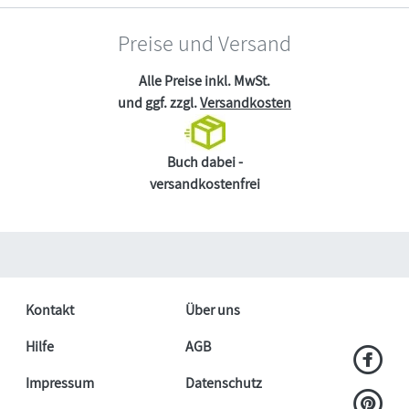
Preise und Versand
Alle Preise inkl. MwSt.
und ggf. zzgl.
Versandkosten
Buch dabei -
versandkostenfrei
Kontakt
Über uns
Hilfe
AGB
Impressum
Datenschutz