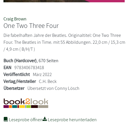
Craig Brown
One Two Three Four
Die fabelhaften Jahre der Beatles. Originaltitel: One Two Three
Four. The Beatles in Time. mit 55 Abbildungen. 22,0 cm / 15,3 cm
/ 4,9 cm ( B/H/T )
Buch (Hardcover)
, 670 Seiten
EAN
9783406783418
Veröffentlicht
März 2022
Verlag/Hersteller
C.H. Beck
Übersetzer
Übersetzt von Conny Lösch
Leseprobe öffnen
Leseprobe herunterladen