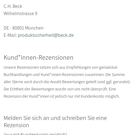
C.H. Beck
Wilhelmstrasse 9
DE - 80801 München
E-Mail:
produktsicherheit@beck.de
Kund*innen-Rezensionen
Unsere Rezensionen setzen sich aus Empfehlungen von genialokal-
Buchhandlungen und Kund*innen-Rezensionen zusammen. Die Summe
aller Sterne wird durch die Anzahl Bewertungen geteilt (und ggf. gerundet).
Die Echtheit der Bewertungen wurde von uns nicht überprüft. Eine
Rezension der Kund*innen ist jedoch nur mit Kundenkonto möglich.
Melden Sie sich an und schreiben Sie eine
Rezension
(nur mit Kundenkonto möglich)