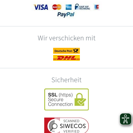
Wir verschicken mit
Sicherheit