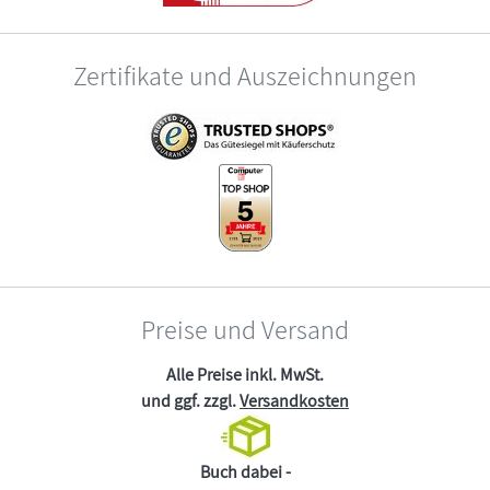
Zertifikate und Auszeichnungen
Preise und Versand
Alle Preise inkl. MwSt.
und ggf. zzgl.
Versandkosten
Buch dabei -