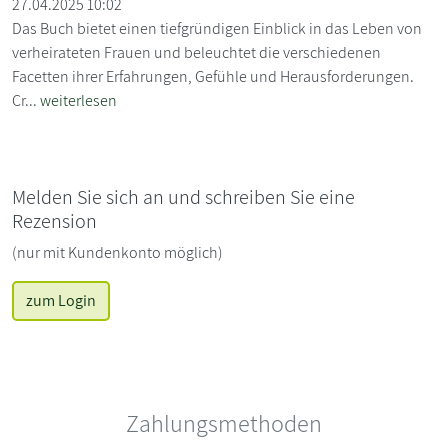
27.04.2025 10:02
Das Buch bietet einen tiefgründigen Einblick in das Leben von
verheirateten Frauen und beleuchtet die verschiedenen
Facetten ihrer Erfahrungen, Gefühle und Herausforderungen.
Cr...
weiterlesen
Melden Sie sich an und schreiben Sie eine
Rezension
(nur mit Kundenkonto möglich)
zum Login
Zahlungsmethoden