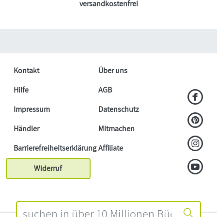
versandkostenfrei
Kontakt
Über uns
Hilfe
AGB
Impressum
Datenschutz
Händler
Mitmachen
Barrierefreiheitserklärung
Affiliate
Widerruf