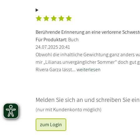
Berührende Erinnerung an eine verlorene Schwest
Für Produktart:
Buch
24.07.2025 20:41
Obwohl die inhaltliche Gewichtung ganz anders war
mir „Lilianas unvergänglicher Sommer“ doch gut gef
Rivera Garza lässt...
weiterlesen
Melden Sie sich an und schreiben Sie ei
(nur mit Kundenkonto möglich)
zum Login