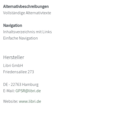
Alternativbeschreibungen
Vollständige Alternativtexte
Navigation
Inhaltsverzeichnis mit Links
Einfache Navigation
Hersteller
Libri GmbH
Friedensallee 273
DE - 22763 Hamburg
E-Mail:
GPSR@libri.de
Website:
www.libri.de