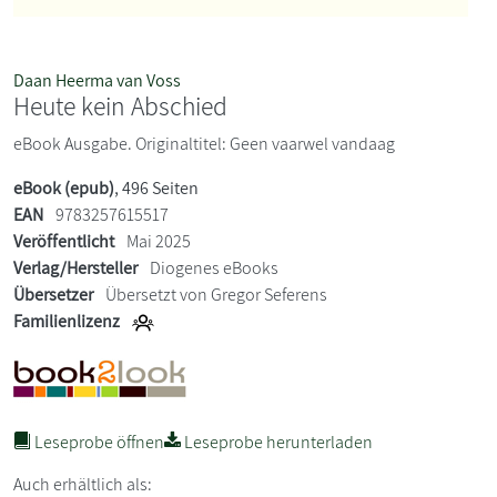
Daan Heerma van Voss
Heute kein Abschied
eBook Ausgabe. Originaltitel: Geen vaarwel vandaag
eBook (epub)
, 496 Seiten
EAN
9783257615517
Veröffentlicht
Mai 2025
Verlag/Hersteller
Diogenes eBooks
Übersetzer
Übersetzt von Gregor Seferens
Familienlizenz
Leseprobe öffnen
Leseprobe herunterladen
Auch erhältlich als: