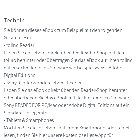
Technik
Sie können dieses eBook zum Beispiel mit den folgenden
Geräten lesen:
• tolino Reader
Laden Sie das eBook direkt über den Reader-Shop auf dem
tolino herunter oder übertragen Sie das eBook auf Ihren tolino
mit einer kostenlosen Software wie beispielsweise Adobe
Digital Editions.
• Sony Reader & andere eBook Reader
Laden Sie das eBook direkt über den Reader-Shop herunter
oder übertragen Sie das eBook mit der kostenlosen Software
Sony READER FOR PC/Mac oder Adobe Digital Editions auf ein
Standard-Lesegeräte.
• Tablets & Smartphones
Möchten Sie dieses eBook auf Ihrem Smartphone oder Tablet
lesen, finden Sie hier unsere kostenlose Lese-App für