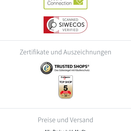
Zertifikate und Auszeichnungen
Preise und Versand