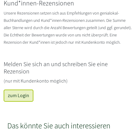
Kund*innen-Rezensionen
Unsere Rezensionen setzen sich aus Empfehlungen von genialokal-
Buchhandlungen und Kund*innen-Rezensionen zusammen. Die Summe
aller Sterne wird durch die Anzahl Bewertungen geteilt (und ggf. gerundet).
Die Echtheit der Bewertungen wurde von uns nicht überprüft. Eine
Rezension der Kund*innen ist jedoch nur mit Kundenkonto möglich.
Melden Sie sich an und schreiben Sie eine
Rezension
(nur mit Kundenkonto möglich)
zum Login
Das könnte Sie auch interessieren