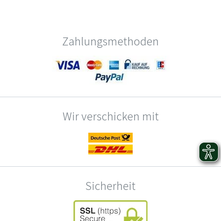
Zahlungsmethoden
Wir verschicken mit
Sicherheit