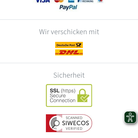
Wir verschicken mit
Sicherheit