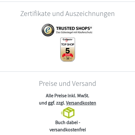
Zertifikate und Auszeichnungen
Preise und Versand
Alle Preise inkl. MwSt.
und ggf. zzgl.
Versandkosten
Buch dabei -
versandkostenfrei