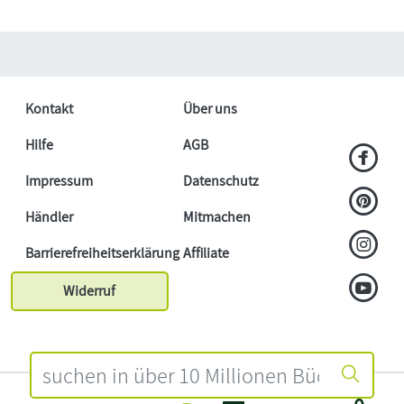
Kontakt
Über uns
Hilfe
AGB
Impressum
Datenschutz
Händler
Mitmachen
Barrierefreiheitserklärung
Affiliate
Widerruf