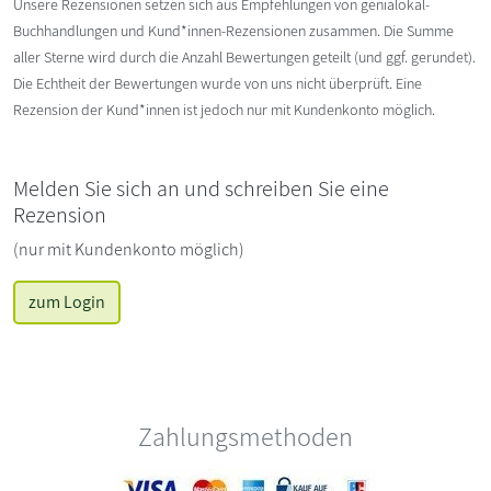
Unsere Rezensionen setzen sich aus Empfehlungen von genialokal-
Buchhandlungen und Kund*innen-Rezensionen zusammen. Die Summe
aller Sterne wird durch die Anzahl Bewertungen geteilt (und ggf. gerundet).
Die Echtheit der Bewertungen wurde von uns nicht überprüft. Eine
Rezension der Kund*innen ist jedoch nur mit Kundenkonto möglich.
Melden Sie sich an und schreiben Sie eine
Rezension
(nur mit Kundenkonto möglich)
zum Login
Zahlungsmethoden