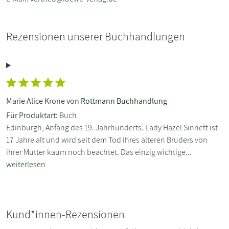
Rezensionen unserer Buchhandlungen
Marie Alice Krone von
Rottmann Buchhandlung
Für Produktart:
Buch
Edinburgh, Anfang des 19. Jahrhunderts. Lady Hazel Sinnett ist
17 Jahre alt und wird seit dem Tod ihres älteren Bruders von
ihrer Mutter kaum noch beachtet. Das einzig wichtige...
weiterlesen
Kund*innen-Rezensionen