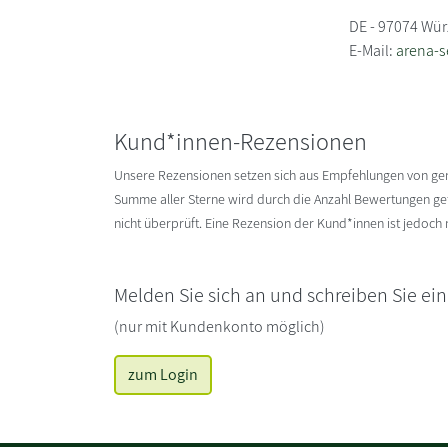
DE - 97074 Wü
E-Mail:
arena-
Kund*innen-Rezensionen
Unsere Rezensionen setzen sich aus Empfehlungen von g
Summe aller Sterne wird durch die Anzahl Bewertungen gete
nicht überprüft. Eine Rezension der Kund*innen ist jedoch
Melden Sie sich an und schreiben Sie ei
(nur mit Kundenkonto möglich)
zum Login