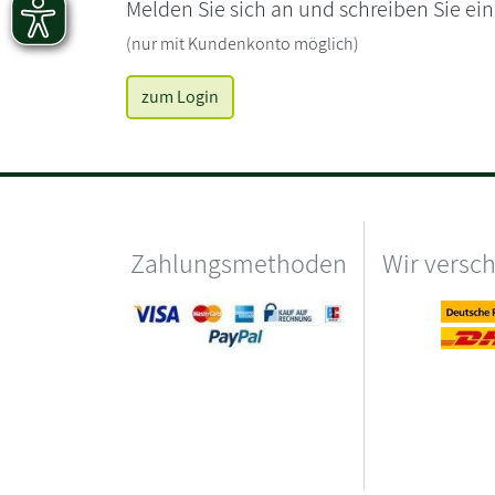
Melden Sie sich an und schreiben Sie ei
(nur mit Kundenkonto möglich)
zum Login
Zahlungsmethoden
Wir versc