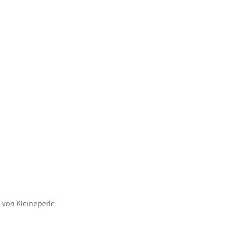
 von Kleineperle