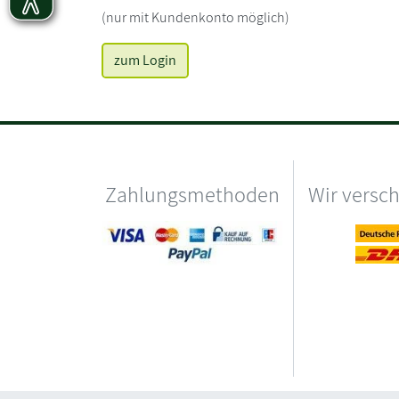
(nur mit Kundenkonto möglich)
zum Login
Zahlungsmethoden
Wir versc