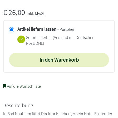
€
26,00
inkl. MwSt.
Artikel liefern lassen
- Portofrei
Sofort lieferbar
(Versand mit Deutscher
Post/DHL)
In den Warenkorb
Auf die Wunschliste
Beschreibung
In Bad Nauheim führt Direktor Kleeberger sein Hotel Rastender