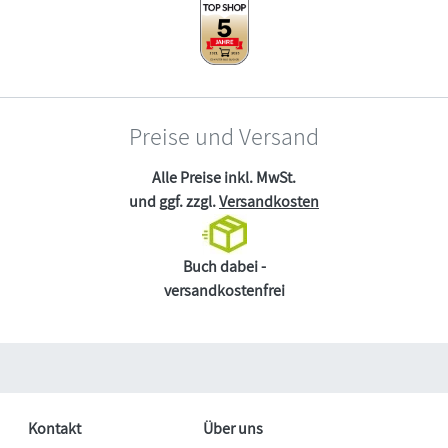
Preise und Versand
Alle Preise inkl. MwSt.
und ggf. zzgl.
Versandkosten
Buch dabei -
versandkostenfrei
Kontakt
Über uns