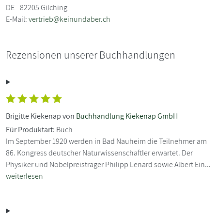
DE - 82205 Gilching
E-Mail:
vertrieb@keinundaber.ch
Rezensionen unserer Buchhandlungen
Brigitte Kiekenap von
Buchhandlung Kiekenap GmbH
Für Produktart:
Buch
Im September 1920 werden in Bad Nauheim die Teilnehmer am
86. Kongress deutscher Naturwissenschaftler erwartet. Der
Physiker und Nobelpreisträger Philipp Lenard sowie Albert Ein...
weiterlesen