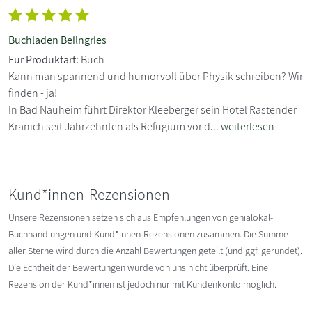
Buchladen Beilngries
Für Produktart:
Buch
Kann man spannend und humorvoll über Physik schreiben? Wir
finden - ja!
In Bad Nauheim führt Direktor Kleeberger sein Hotel Rastender
Kranich seit Jahrzehnten als Refugium vor d...
weiterlesen
Kund*innen-Rezensionen
Unsere Rezensionen setzen sich aus Empfehlungen von genialokal-
Buchhandlungen und Kund*innen-Rezensionen zusammen. Die Summe
aller Sterne wird durch die Anzahl Bewertungen geteilt (und ggf. gerundet).
Die Echtheit der Bewertungen wurde von uns nicht überprüft. Eine
Rezension der Kund*innen ist jedoch nur mit Kundenkonto möglich.