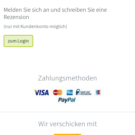
Melden Sie sich an und schreiben Sie eine
Rezension
(nur mit Kundenkonto möglich)
zum Login
Zahlungsmethoden
Wir verschicken mit