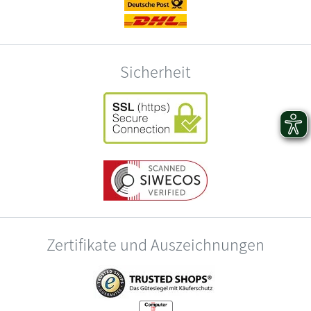
Sicherheit
Zertifikate und Auszeichnungen