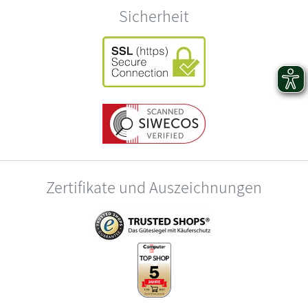
Sicherheit
Zertifikate und Auszeichnungen