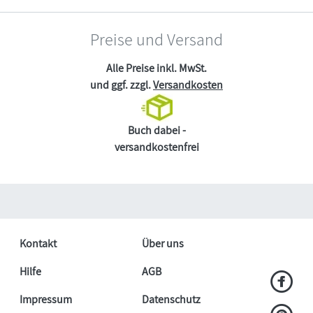
Preise und Versand
Alle Preise inkl. MwSt.
und ggf. zzgl.
Versandkosten
Buch dabei -
versandkostenfrei
Kontakt
Über uns
Hilfe
AGB
Impressum
Datenschutz