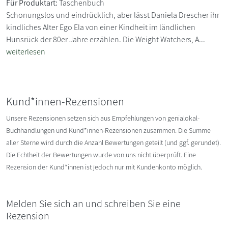
Für Produktart:
Taschenbuch
Schonungslos und eindrücklich, aber lässt Daniela Drescher ihr
kindliches Alter Ego Ela von einer Kindheit im ländlichen
Hunsrück der 80er Jahre erzählen. Die Weight Watchers, A...
weiterlesen
Kund*innen-Rezensionen
Unsere Rezensionen setzen sich aus Empfehlungen von genialokal-
Buchhandlungen und Kund*innen-Rezensionen zusammen. Die Summe
aller Sterne wird durch die Anzahl Bewertungen geteilt (und ggf. gerundet).
Die Echtheit der Bewertungen wurde von uns nicht überprüft. Eine
Rezension der Kund*innen ist jedoch nur mit Kundenkonto möglich.
Melden Sie sich an und schreiben Sie eine
Rezension