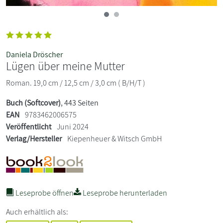
Daniela Dröscher
Lügen über meine Mutter
Roman. 19,0 cm / 12,5 cm / 3,0 cm ( B/H/T )
Buch (Softcover)
, 443 Seiten
EAN
9783462006575
Veröffentlicht
Juni 2024
Verlag/Hersteller
Kiepenheuer & Witsch GmbH
Leseprobe öffnen
Leseprobe herunterladen
Auch erhältlich als: