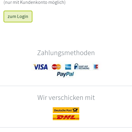
(nur mit Kundenkonto möglich)
zum Login
Zahlungsmethoden
Wir verschicken mit