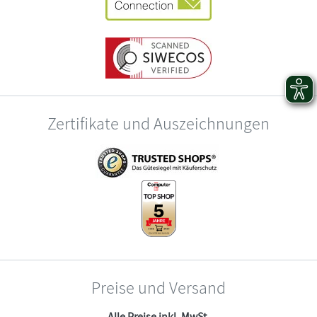
Zertifikate und Auszeichnungen
Preise und Versand
Alle Preise inkl. MwSt.