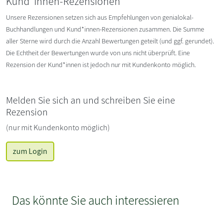
Kund*innen-Rezensionen
Unsere Rezensionen setzen sich aus Empfehlungen von genialokal-
Buchhandlungen und Kund*innen-Rezensionen zusammen. Die Summe
aller Sterne wird durch die Anzahl Bewertungen geteilt (und ggf. gerundet).
Die Echtheit der Bewertungen wurde von uns nicht überprüft. Eine
Rezension der Kund*innen ist jedoch nur mit Kundenkonto möglich.
Melden Sie sich an und schreiben Sie eine
Rezension
(nur mit Kundenkonto möglich)
zum Login
Das könnte Sie auch interessieren