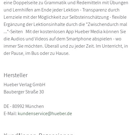
eine Doppelseite zu Grammatik und Redemitteln mit Übungen
und Lernhilfen am Ende jeder Lektion - Transparenz durch
Lernziele mit der Möglichkeit zur Selbsteinschätzung - flexible
Ergänzung der Lektionsinhalte durch die "Zwischendurch mal
..."-Seiten Mit der kostenlosen App Hueber Media können Sie
die Audios und Videos auf dem Smartphone abspielen - wo
immer Sie möchten. Überall und zu jeder Zeit. Im Unterricht, in
der Pause, im Bus oder zu Hause.
Hersteller
Hueber Verlag GmbH
Bauberger Straße 30
DE - 80992 München
E-Mail:
kundenservice@hueber.de