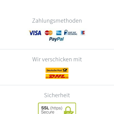
Zahlungsmethoden
Wir verschicken mit
Sicherheit