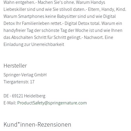
Wahn entgehen.- Machen Sie's ohne. Warum Handys
Liebeskiller sind und wie Sie stilvoll daten.- Eltern, Handy, Kind.
Warum Smartphones keine Babysitter sind und wie Digital
Detox Ihr Familienleben rettet.- Digital Detox total. Warum ein
handyfreier Tag der schönste Tag der Woche ist und wie Ihnen
das Abschalten Schritt für Schritt gelingt.- Nachwort. Eine
Einladung zur Unerreichbarkeit
Hersteller
Springer-Verlag GmbH
Tiergartenstr. 17
DE - 69121 Heidelberg
E-Mail:
ProductSafety@springernature.com
Kund*innen-Rezensionen