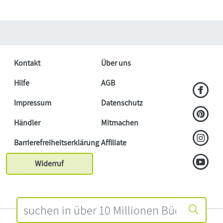
Kontakt
Über uns
Hilfe
AGB
Impressum
Datenschutz
Händler
Mitmachen
Barrierefreiheitserklärung
Affiliate
Widerruf