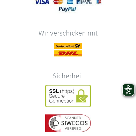
Wir verschicken mit
Sicherheit