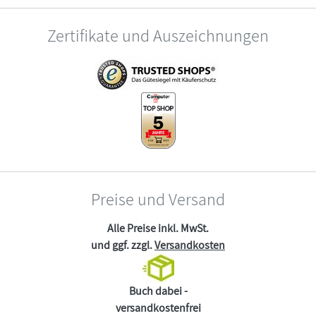
Zertifikate und Auszeichnungen
Preise und Versand
Alle Preise inkl. MwSt.
und ggf. zzgl.
Versandkosten
Buch dabei -
versandkostenfrei