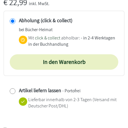
€
22,99
inkl. MwSt.
Abholung (click & collect)
bei Bücher-Heimat
Mit
click & collect
abholbar:
- in 2-4 Werktagen
in der Buchhandlung
In den Warenkorb
Artikel liefern lassen
- Portofrei
Lieferbar innerhalb von 2-3 Tagen
(Versand mit
Deutscher Post/DHL)