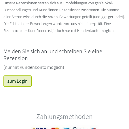
Unsere Rezensionen setzen sich aus Empfehlungen von genialokal-
Buchhandlungen und Kund*innen-Rezensionen zusammen. Die Summe
aller Sterne wird durch die Anzahl Bewertungen geteilt (und ggf. gerundet).
Die Echtheit der Bewertungen wurde von uns nicht überprüft. Eine
Rezension der Kund*innen ist jedoch nur mit Kundenkonto möglich.
Melden Sie sich an und schreiben Sie eine
Rezension
(nur mit Kundenkonto möglich)
zum Login
Zahlungsmethoden