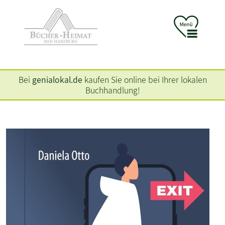
Bei
genialokal.de
kaufen Sie online bei Ihrer lokalen
Buchhandlung!