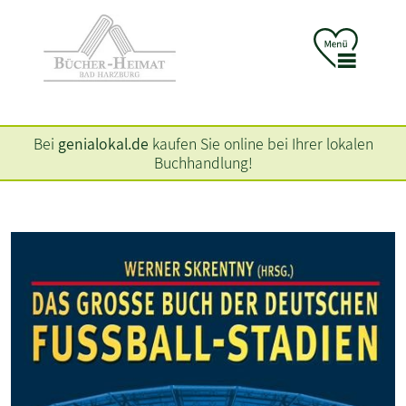
Bei
genialokal.de
kaufen Sie online bei Ihrer lokalen
Buchhandlung!