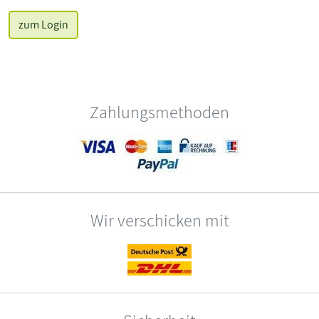
zum Login
Zahlungsmethoden
Wir verschicken mit