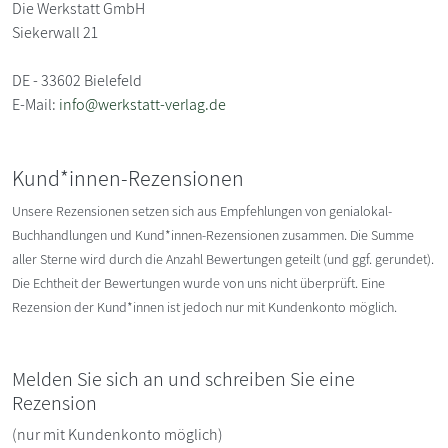
Die Werkstatt GmbH
Siekerwall 21
DE - 33602 Bielefeld
E-Mail:
info@werkstatt-verlag.de
Kund*innen-Rezensionen
Unsere Rezensionen setzen sich aus Empfehlungen von genialokal-
Buchhandlungen und Kund*innen-Rezensionen zusammen. Die Summe
aller Sterne wird durch die Anzahl Bewertungen geteilt (und ggf. gerundet).
Die Echtheit der Bewertungen wurde von uns nicht überprüft. Eine
Rezension der Kund*innen ist jedoch nur mit Kundenkonto möglich.
Melden Sie sich an und schreiben Sie eine
Rezension
(nur mit Kundenkonto möglich)