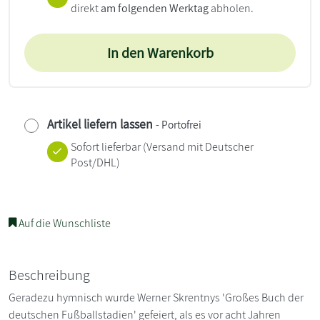
direkt
am folgenden Werktag
abholen.
In den Warenkorb
Artikel liefern lassen
- Portofrei
Sofort lieferbar
(Versand mit Deutscher
Post/DHL)
Auf die Wunschliste
Beschreibung
Geradezu hymnisch wurde Werner Skrentnys 'Großes Buch der
deutschen Fußballstadien' gefeiert, als es vor acht Jahren