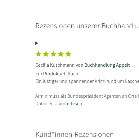
Rezensionen unserer Buchhandl
Cecilia Kuschmann von
Buchhandlung Appelt
Für Produktart:
Buch
Ein lustiger und spannender Krimi rund um Lasch
Armin muss als Bundespräsident Agenten an Orte 
Dabei erl...
weiterlesen
Kund*innen-Rezensionen