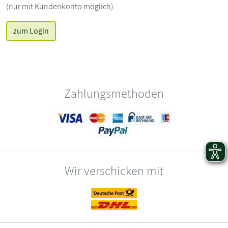
(nur mit Kundenkonto möglich)
zum Login
Zahlungsmethoden
Wir verschicken mit