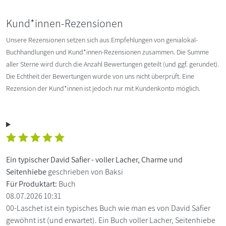
Kund*innen-Rezensionen
Unsere Rezensionen setzen sich aus Empfehlungen von genialokal-
Buchhandlungen und Kund*innen-Rezensionen zusammen. Die Summe
aller Sterne wird durch die Anzahl Bewertungen geteilt (und ggf. gerundet).
Die Echtheit der Bewertungen wurde von uns nicht überprüft. Eine
Rezension der Kund*innen ist jedoch nur mit Kundenkonto möglich.
Ein typischer David Safier - voller Lacher, Charme und
Seitenhiebe
geschrieben von Baksi
Für Produktart:
Buch
08.07.2026 10:31
00-Laschet ist ein typisches Buch wie man es von David Safier
gewöhnt ist (und erwartet). Ein Buch voller Lacher, Seitenhiebe