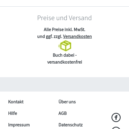
Preise und Versand
Alle Preise inkl. MwSt.
und ggf. zzgl.
Versandkosten
Buch dabei -
versandkostenfrei
Kontakt
Über uns
Hilfe
AGB
Impressum
Datenschutz