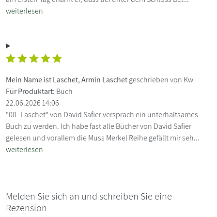
weiterlesen
Mein Name ist Laschet, Armin Laschet
geschrieben von Kw
Für Produktart:
Buch
22.06.2026 14:06
"00- Laschet" von David Safier versprach ein unterhaltsames
Buch zu werden. Ich habe fast alle Bücher von David Safier
gelesen und vorallem die Muss Merkel Reihe gefällt mir seh...
weiterlesen
Melden Sie sich an und schreiben Sie eine
Rezension