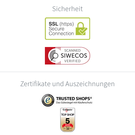
Sicherheit
Zertifikate und Auszeichnungen