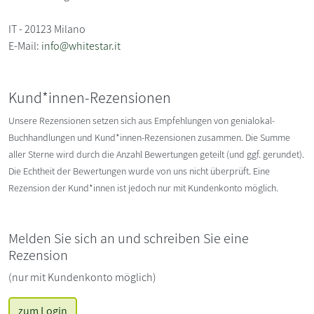
IT - 20123 Milano
E-Mail:
info@whitestar.it
Kund*innen-Rezensionen
Unsere Rezensionen setzen sich aus Empfehlungen von genialokal-
Buchhandlungen und Kund*innen-Rezensionen zusammen. Die Summe
aller Sterne wird durch die Anzahl Bewertungen geteilt (und ggf. gerundet).
Die Echtheit der Bewertungen wurde von uns nicht überprüft. Eine
Rezension der Kund*innen ist jedoch nur mit Kundenkonto möglich.
Melden Sie sich an und schreiben Sie eine
Rezension
(nur mit Kundenkonto möglich)
zum Login