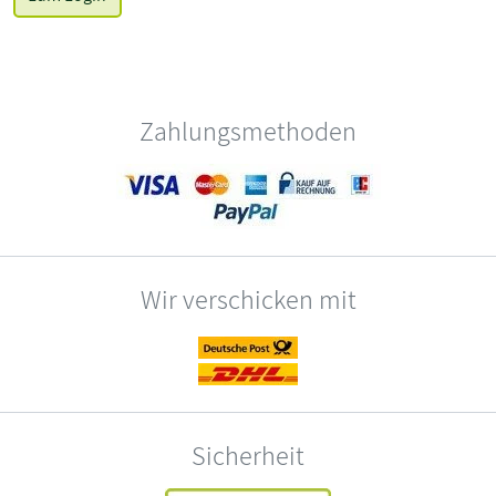
Zahlungsmethoden
Wir verschicken mit
Sicherheit