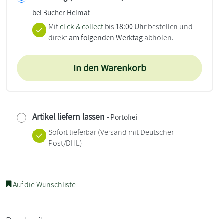
bei Bücher-Heimat
Mit
click & collect
bis
18:00 Uhr
bestellen und
direkt
am folgenden Werktag
abholen.
In den Warenkorb
Artikel liefern lassen
- Portofrei
Sofort lieferbar
(Versand mit Deutscher
Post/DHL)
Auf die Wunschliste