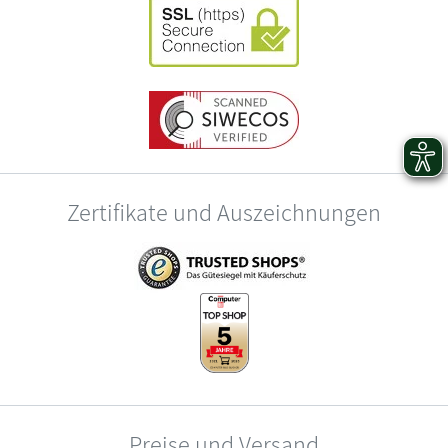
Zertifikate und Auszeichnungen
Preise und Versand