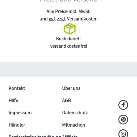
Alle Preise inkl. MwSt.
und ggf. zzgl.
Versandkosten
Buch dabei -
versandkostenfrei
Kontakt
Über uns
Hilfe
AGB
Impressum
Datenschutz
Händler
Mitmachen