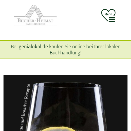
Bei
genialokal.de
kaufen Sie online bei Ihrer lokalen
Buchhandlung!