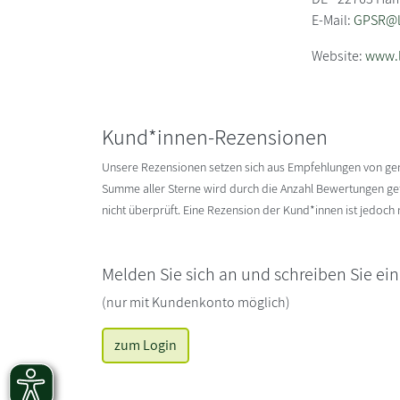
E-Mail:
GPSR@li
Website:
www.l
Kund*innen-Rezensionen
Unsere Rezensionen setzen sich aus Empfehlungen von g
Summe aller Sterne wird durch die Anzahl Bewertungen gete
nicht überprüft. Eine Rezension der Kund*innen ist jedoch
Melden Sie sich an und schreiben Sie ei
(nur mit Kundenkonto möglich)
zum Login