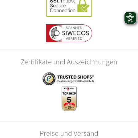
Zertifikate und Auszeichnungen
Preise und Versand