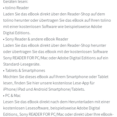
Geräten lesen:
• tolino Reader
Laden Sie das eBook direkt über den Reader-Shop auf dem
tolino herunter oder übertragen Sie das eBook auf Ihren tolino
mit einer kostenlosen Software wie beispielsweise Adobe
Digital Editions.
• Sony Reader & andere eBook Reader
Laden Sie das eBook direkt über den Reader-Shop herunter
oder übertragen Sie das eBook mit der kostenlosen Software
Sony READER FOR PC/Mac oder Adobe Digital Editions auf ein
Standard-Lesegeräte.
• Tablets & Smartphones
Möchten Sie dieses eBook auf Ihrem Smartphone oder Tablet
lesen, finden Sie hier unsere kostenlose Lese-App für
iPhone/iPad und Android Smartphone/Tablets.
• PC & Mac
Lesen Sie das eBook direkt nach dem Herunterladen mit einer
kostenlosen Lesesoftware, beispielsweise Adobe Digital
Editions, Sony READER FOR PC/Mac oder direkt über Ihre eBook-