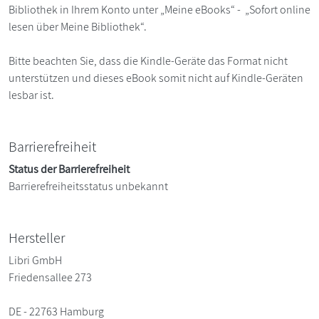
Bibliothek in Ihrem Konto unter „Meine eBooks“ - „Sofort online
lesen über Meine Bibliothek“.
Bitte beachten Sie, dass die Kindle-Geräte das Format nicht
unterstützen und dieses eBook somit nicht auf Kindle-Geräten
lesbar ist.
Barrierefreiheit
Status der Barrierefreiheit
Barrierefreiheitsstatus unbekannt
Hersteller
Libri GmbH
Friedensallee 273
DE - 22763 Hamburg