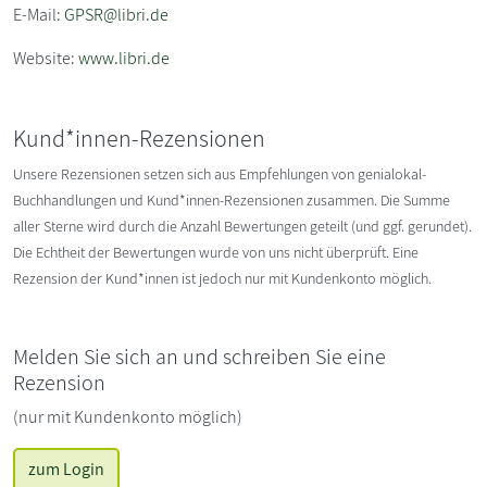
E-Mail:
GPSR@libri.de
Website:
www.libri.de
Kund*innen-Rezensionen
Unsere Rezensionen setzen sich aus Empfehlungen von genialokal-
Buchhandlungen und Kund*innen-Rezensionen zusammen. Die Summe
aller Sterne wird durch die Anzahl Bewertungen geteilt (und ggf. gerundet).
Die Echtheit der Bewertungen wurde von uns nicht überprüft. Eine
Rezension der Kund*innen ist jedoch nur mit Kundenkonto möglich.
Melden Sie sich an und schreiben Sie eine
Rezension
(nur mit Kundenkonto möglich)
zum Login