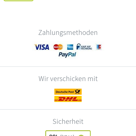
Zahlungsmethoden
Wir verschicken mit
Sicherheit