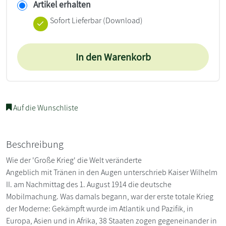
Artikel erhalten
Sofort Lieferbar (Download)
In den Warenkorb
Auf die Wunschliste
Beschreibung
Wie der 'Große Krieg' die Welt veränderte
Angeblich mit Tränen in den Augen unterschrieb Kaiser Wilhelm
II. am Nachmittag des 1. August 1914 die deutsche
Mobilmachung. Was damals begann, war der erste totale Krieg
der Moderne: Gekämpft wurde im Atlantik und Pazifik, in
Europa, Asien und in Afrika, 38 Staaten zogen gegeneinander in