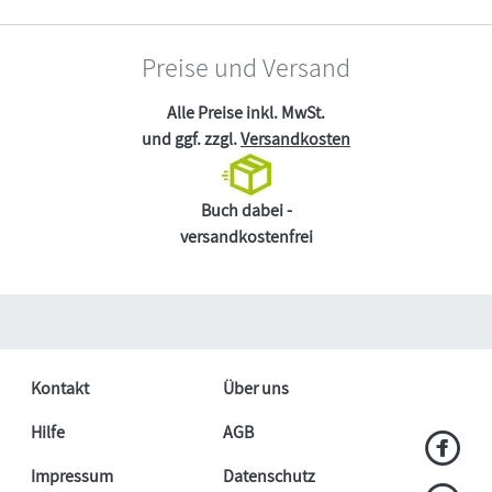
Preise und Versand
Alle Preise inkl. MwSt.
und ggf. zzgl.
Versandkosten
Buch dabei -
versandkostenfrei
Kontakt
Über uns
Hilfe
AGB
Impressum
Datenschutz