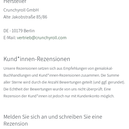
Hersteller
Crunchyroll GmbH
Alte Jakobstraße 85/86
DE - 10179 Berlin
E-Mail:
vertrieb@crunchyroll.com
Kund*innen-Rezensionen
Unsere Rezensionen setzen sich aus Empfehlungen von genialokal-
Buchhandlungen und Kund*innen-Rezensionen zusammen. Die Summe
aller Sterne wird durch die Anzahl Bewertungen geteilt (und ggf. gerundet).
Die Echtheit der Bewertungen wurde von uns nicht überprüft. Eine
Rezension der Kund*innen ist jedoch nur mit Kundenkonto möglich.
Melden Sie sich an und schreiben Sie eine
Rezension