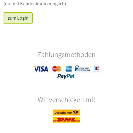
(nur mit Kundenkonto möglich)
zum Login
Zahlungsmethoden
Wir verschicken mit