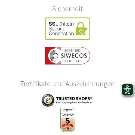
Sicherheit
Zertifikate und Auszeichnungen