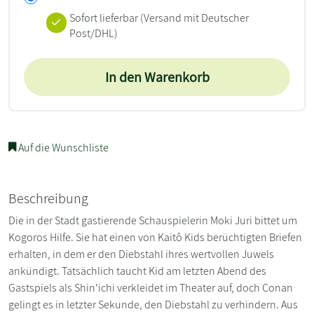
Sofort lieferbar
(Versand mit Deutscher
Post/DHL)
In den Warenkorb
Auf die Wunschliste
Beschreibung
Die in der Stadt gastierende Schauspielerin Moki Juri bittet um
Kogoros Hilfe. Sie hat einen von Kaitô Kids berüchtigten Briefen
erhalten, in dem er den Diebstahl ihres wertvollen Juwels
ankündigt. Tatsächlich taucht Kid am letzten Abend des
Gastspiels als Shin'ichi verkleidet im Theater auf, doch Conan
gelingt es in letzter Sekunde, den Diebstahl zu verhindern. Aus