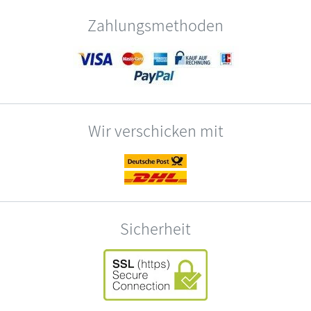
Zahlungsmethoden
Wir verschicken mit
Sicherheit