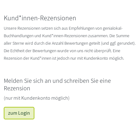
Kund*innen-Rezensionen
Unsere Rezensionen setzen sich aus Empfehlungen von genialokal-
Buchhandlungen und Kund*innen-Rezensionen zusammen. Die Summe
aller Sterne wird durch die Anzahl Bewertungen geteilt (und ggf. gerundet).
Die Echtheit der Bewertungen wurde von uns nicht überprüft. Eine
Rezension der Kund*innen ist jedoch nur mit Kundenkonto möglich.
Melden Sie sich an und schreiben Sie eine
Rezension
(nur mit Kundenkonto möglich)
zum Login