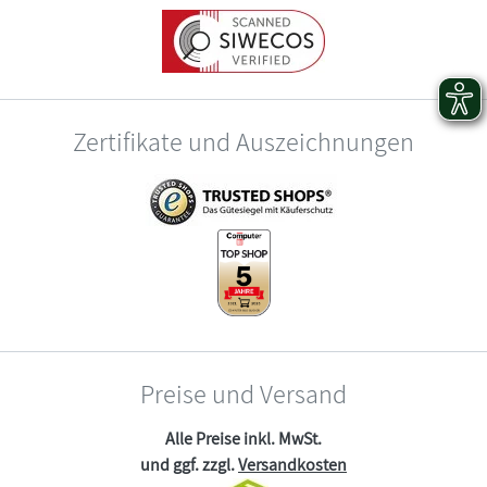
Zertifikate und Auszeichnungen
Preise und Versand
Alle Preise inkl. MwSt.
und ggf. zzgl.
Versandkosten