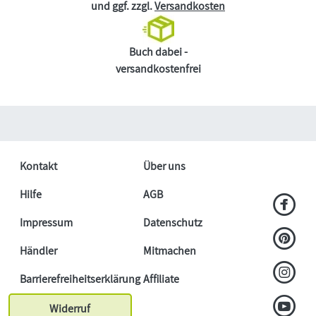
und ggf. zzgl.
Versandkosten
Buch dabei -
versandkostenfrei
Kontakt
Über uns
Hilfe
AGB
Impressum
Datenschutz
Händler
Mitmachen
Barrierefreiheitserklärung
Affiliate
Widerruf