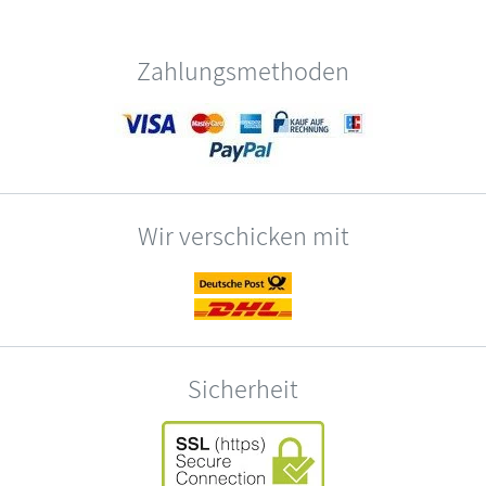
Zahlungsmethoden
Wir verschicken mit
Sicherheit