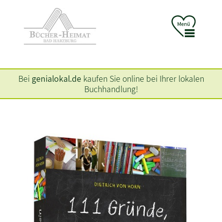
Bei
genialokal.de
kaufen Sie online bei Ihrer lokalen
Buchhandlung!