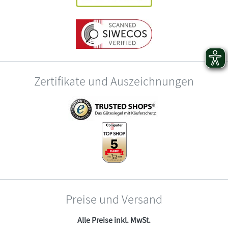
Zertifikate und Auszeichnungen
Preise und Versand
Alle Preise inkl. MwSt.