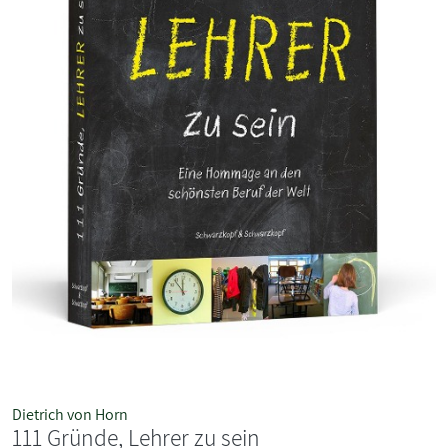
Dietrich von Horn
111 Gründe, Lehrer zu sein