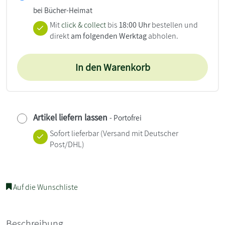
bei Bücher-Heimat
Mit
click & collect
bis
18:00 Uhr
bestellen und
direkt
am folgenden Werktag
abholen.
In den Warenkorb
Artikel liefern lassen
- Portofrei
Sofort lieferbar
(Versand mit Deutscher
Post/DHL)
Auf die Wunschliste
Beschreibung