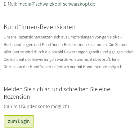
E-Mail:
media@schwarzkopf-schwarzkopf.de
Kund*innen-Rezensionen
Unsere Rezensionen setzen sich aus Empfehlungen von genialokal-
Buchhandlungen und Kund*innen-Rezensionen zusammen. Die Summe
aller Sterne wird durch die Anzahl Bewertungen geteilt (und ggf. gerundet).
Die Echtheit der Bewertungen wurde von uns nicht überprüft. Eine
Rezension der Kund*innen ist jedoch nur mit Kundenkonto möglich.
Melden Sie sich an und schreiben Sie eine
Rezension
(nur mit Kundenkonto möglich)
zum Login