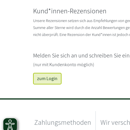
Kund*innen-Rezensionen
Unsere Rezensionen setzen sich aus Empfehlungen von g
Summe aller Sterne wird durch die Anzahl Bewertungen gete
nicht überprüft. Eine Rezension der Kund*innen ist jedoch
Melden Sie sich an und schreiben Sie ei
(nur mit Kundenkonto möglich)
zum Login
Zahlungsmethoden
Wir versc