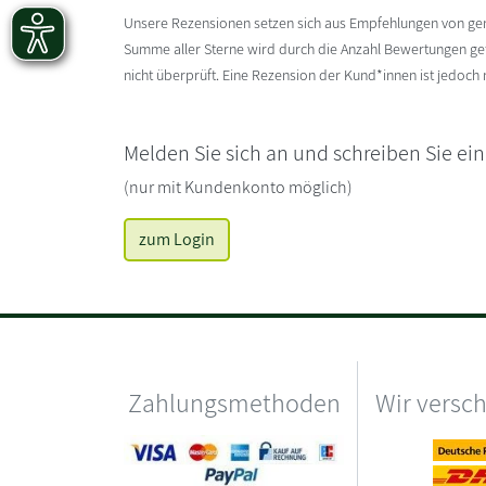
Unsere Rezensionen setzen sich aus Empfehlungen von g
Summe aller Sterne wird durch die Anzahl Bewertungen gete
nicht überprüft. Eine Rezension der Kund*innen ist jedoch
Melden Sie sich an und schreiben Sie ei
(nur mit Kundenkonto möglich)
zum Login
Zahlungsmethoden
Wir versc