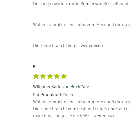
Der lang erwartete dritte Roman von Bestselleraut
Woher kommt unsere Liebe zum Meer und die ewig
Die Fähre braucht vom...
weiterlesen
Wilnauer Karin von
BuchCafé
Für Produktart:
Buch
Woher kommt unsere Liebe zum Meer und die ewig
Die Fähre braucht vom Festland eine Stunde auf di
manchmal länger, je nach We...
weiterlesen