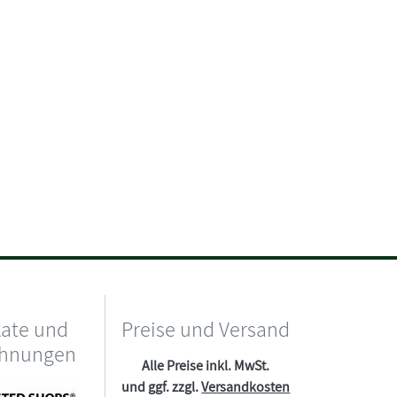
kate und
Preise und Versand
chnungen
Alle Preise inkl. MwSt.
und ggf. zzgl.
Versandkosten