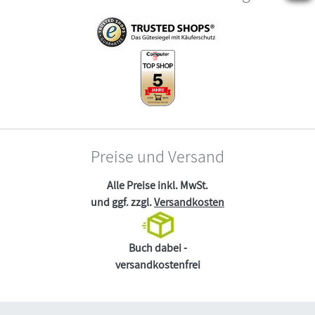
Preise und Versand
Alle Preise inkl. MwSt.
und ggf. zzgl.
Versandkosten
Buch dabei -
versandkostenfrei