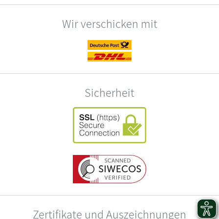
Wir verschicken mit
Sicherheit
Zertifikate und Auszeichnungen