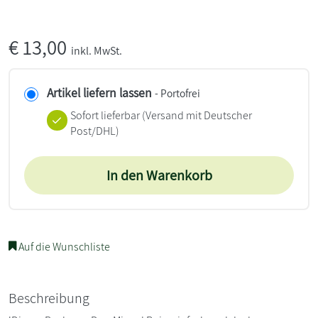
€
13,00
inkl. MwSt.
Artikel liefern lassen
- Portofrei
Sofort lieferbar
(Versand mit Deutscher
Post/DHL)
In den Warenkorb
Auf die Wunschliste
Beschreibung