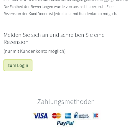
Die Echtheit der Bewertungen wurde von uns nicht überprüft. Eine
Rezension der Kund*innen ist jedoch nur mit Kundenkonto möglich.
Melden Sie sich an und schreiben Sie eine
Rezension
(nur mit Kundenkonto möglich)
zum Login
Zahlungsmethoden