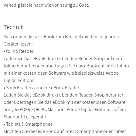
Venedig ist sie nach wie vor häufig zu Gast.
Technik
Sie können dieses eBook zum Beispiel mit den folgenden
Geräten lesen:
• tolino Reader
Laden Sie das eBook direkt über den Reader-Shop auf dem
tolino herunter oder übertragen Sie das eBook auf Ihren tolino
mit einer kostenlosen Software wie beispielsweise Adobe
Digital Editions.
• Sony Reader & andere eBook Reader
Laden Sie das eBook direkt über den Reader-Shop herunter
oder übertragen Sie das eBook mit der kostenlosen Software
Sony READER FOR PC/Mac oder Adobe Digital Editions auf ein
Standard-Lesegeräte.
• Tablets & Smartphones
Möchten Sie dieses eBook auf Ihrem Smartphone oder Tablet