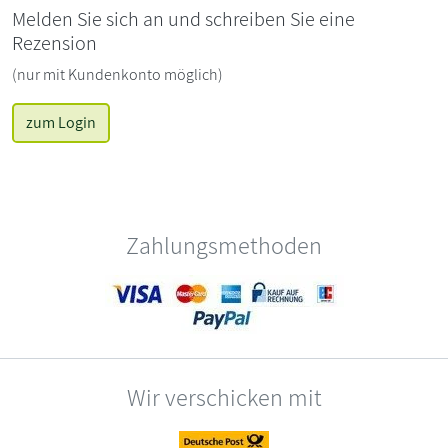
Melden Sie sich an und schreiben Sie eine
Rezension
(nur mit Kundenkonto möglich)
zum Login
Zahlungsmethoden
Wir verschicken mit