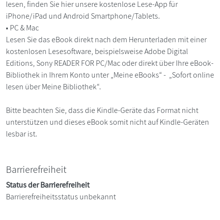
lesen, finden Sie hier unsere kostenlose Lese-App für
iPhone/iPad und Android Smartphone/Tablets.
• PC & Mac
Lesen Sie das eBook direkt nach dem Herunterladen mit einer
kostenlosen Lesesoftware, beispielsweise Adobe Digital
Editions, Sony READER FOR PC/Mac oder direkt über Ihre eBook-
Bibliothek in Ihrem Konto unter „Meine eBooks“ - „Sofort online
lesen über Meine Bibliothek“.
Bitte beachten Sie, dass die Kindle-Geräte das Format nicht
unterstützen und dieses eBook somit nicht auf Kindle-Geräten
lesbar ist.
Barrierefreiheit
Status der Barrierefreiheit
Barrierefreiheitsstatus unbekannt