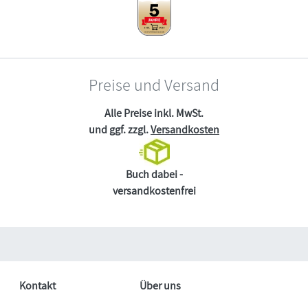
Preise und Versand
Alle Preise inkl. MwSt.
und ggf. zzgl.
Versandkosten
Buch dabei -
versandkostenfrei
Kontakt
Über uns