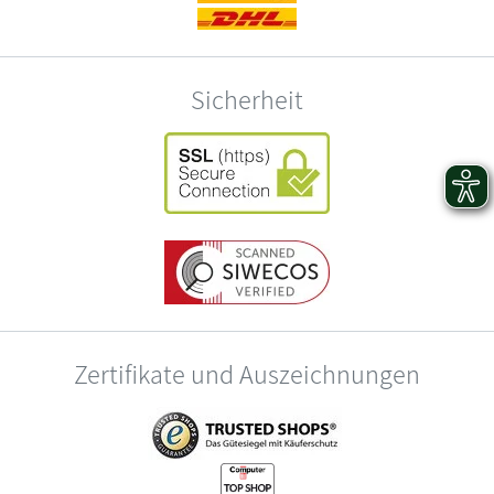
Sicherheit
Zertifikate und Auszeichnungen