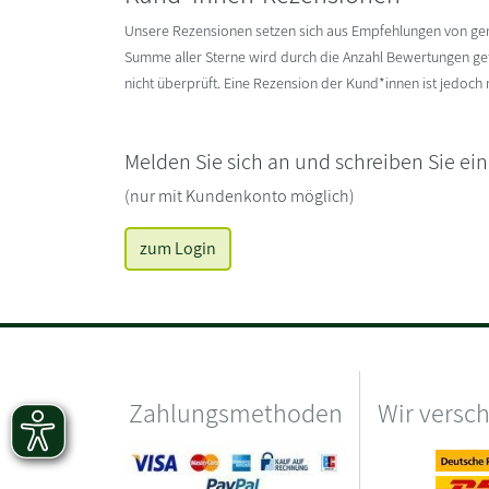
Unsere Rezensionen setzen sich aus Empfehlungen von g
Summe aller Sterne wird durch die Anzahl Bewertungen gete
nicht überprüft. Eine Rezension der Kund*innen ist jedoch
Melden Sie sich an und schreiben Sie ei
(nur mit Kundenkonto möglich)
zum Login
Zahlungsmethoden
Wir versc