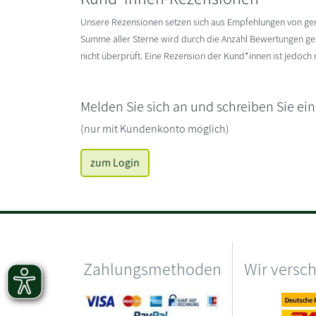
Unsere Rezensionen setzen sich aus Empfehlungen von g
Summe aller Sterne wird durch die Anzahl Bewertungen gete
nicht überprüft. Eine Rezension der Kund*innen ist jedoch
Melden Sie sich an und schreiben Sie ei
(nur mit Kundenkonto möglich)
zum Login
Zahlungsmethoden
Wir versc