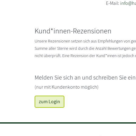
E-Mail:
info@h
Kund*innen-Rezensionen
Unsere Rezensionen setzen sich aus Empfehlungen von g
Summe aller Sterne wird durch die Anzahl Bewertungen gete
nicht überprüft. Eine Rezension der Kund*innen ist jedoch
Melden Sie sich an und schreiben Sie ei
(nur mit Kundenkonto möglich)
zum Login