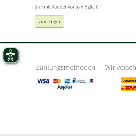
(nur mit Kundenkonto möglich)
zum Login
Zahlungsmethoden
Wir versc