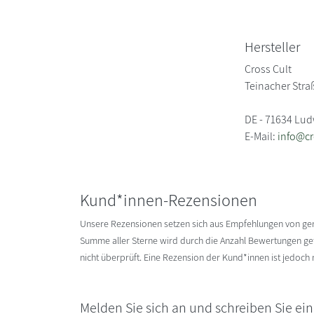
Hersteller
Cross Cult
Teinacher Stra
DE - 71634 Lu
E-Mail:
info@cr
Kund*innen-Rezensionen
Unsere Rezensionen setzen sich aus Empfehlungen von g
Summe aller Sterne wird durch die Anzahl Bewertungen gete
nicht überprüft. Eine Rezension der Kund*innen ist jedoch
Melden Sie sich an und schreiben Sie ei