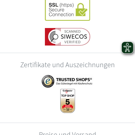
Zertifikate und Auszeichnungen
Preise und Versand