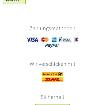
Zahlungsmethoden
Wir verschicken mit
Sicherheit