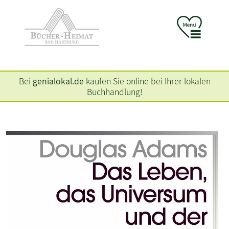
Bei
genialokal.de
kaufen Sie online bei Ihrer lokalen
Buchhandlung!