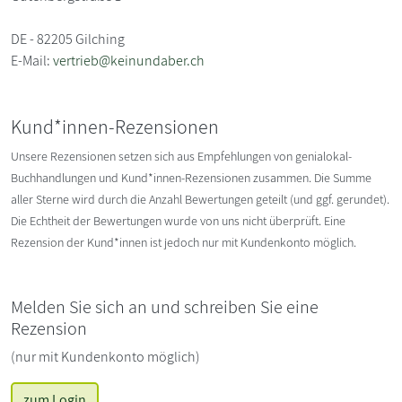
DE - 82205 Gilching
E-Mail:
vertrieb@keinundaber.ch
Kund*innen-Rezensionen
Unsere Rezensionen setzen sich aus Empfehlungen von genialokal-
Buchhandlungen und Kund*innen-Rezensionen zusammen. Die Summe
aller Sterne wird durch die Anzahl Bewertungen geteilt (und ggf. gerundet).
Die Echtheit der Bewertungen wurde von uns nicht überprüft. Eine
Rezension der Kund*innen ist jedoch nur mit Kundenkonto möglich.
Melden Sie sich an und schreiben Sie eine
Rezension
(nur mit Kundenkonto möglich)
zum Login