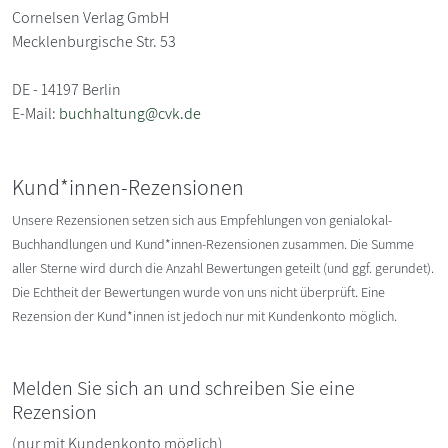
Cornelsen Verlag GmbH
Mecklenburgische Str. 53
DE - 14197 Berlin
E-Mail:
buchhaltung@cvk.de
Kund*innen-Rezensionen
Unsere Rezensionen setzen sich aus Empfehlungen von genialokal-
Buchhandlungen und Kund*innen-Rezensionen zusammen. Die Summe
aller Sterne wird durch die Anzahl Bewertungen geteilt (und ggf. gerundet).
Die Echtheit der Bewertungen wurde von uns nicht überprüft. Eine
Rezension der Kund*innen ist jedoch nur mit Kundenkonto möglich.
Melden Sie sich an und schreiben Sie eine
Rezension
(nur mit Kundenkonto möglich)