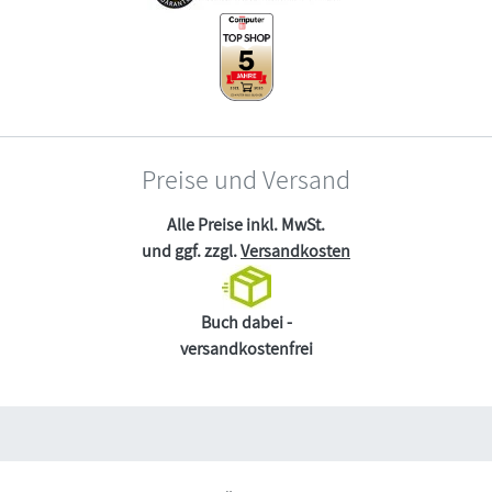
Preise und Versand
Alle Preise inkl. MwSt.
und ggf. zzgl.
Versandkosten
Buch dabei -
versandkostenfrei