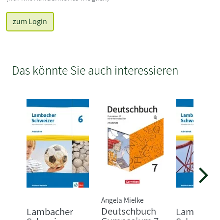
zum Login
Das könnte Sie auch interessieren
Angela Mielke
Deutschbuch
Lambacher
Lambache