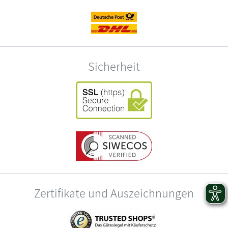
Sicherheit
Zertifikate und Auszeichnungen