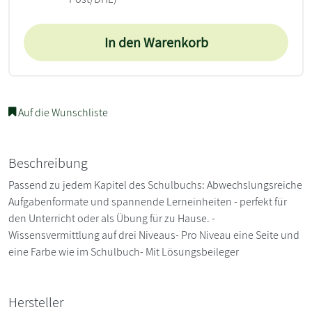
In den Warenkorb
Auf die Wunschliste
Beschreibung
Passend zu jedem Kapitel des Schulbuchs: Abwechslungsreiche
Aufgabenformate und spannende Lerneinheiten - perfekt für
den Unterricht oder als Übung für zu Hause. -
Wissensvermittlung auf drei Niveaus- Pro Niveau eine Seite und
eine Farbe wie im Schulbuch- Mit Lösungsbeileger
Hersteller