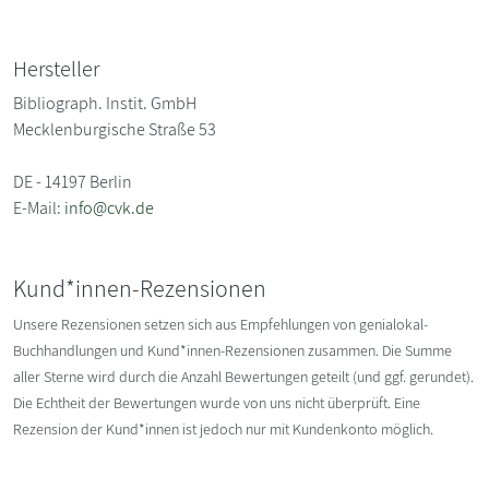
Hersteller
Bibliograph. Instit. GmbH
Mecklenburgische Straße 53
DE - 14197 Berlin
E-Mail:
info@cvk.de
Kund*innen-Rezensionen
Unsere Rezensionen setzen sich aus Empfehlungen von genialokal-
Buchhandlungen und Kund*innen-Rezensionen zusammen. Die Summe
aller Sterne wird durch die Anzahl Bewertungen geteilt (und ggf. gerundet).
Die Echtheit der Bewertungen wurde von uns nicht überprüft. Eine
Rezension der Kund*innen ist jedoch nur mit Kundenkonto möglich.