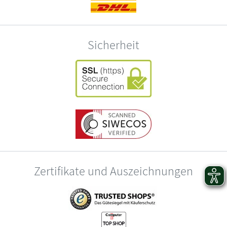
Sicherheit
Zertifikate und Auszeichnungen