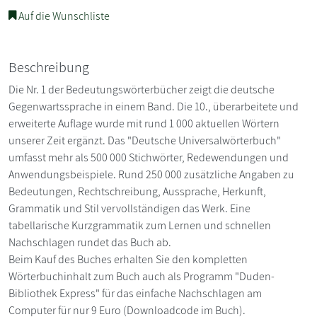
Auf die Wunschliste
Beschreibung
Die Nr. 1 der Bedeutungswörterbücher zeigt die deutsche
Gegenwartssprache in einem Band. Die 10., überarbeitete und
erweiterte Auflage wurde mit rund 1 000 aktuellen Wörtern
unserer Zeit ergänzt. Das "Deutsche Universalwörterbuch"
umfasst mehr als 500 000 Stichwörter, Redewendungen und
Anwendungsbeispiele. Rund 250 000 zusätzliche Angaben zu
Bedeutungen, Rechtschreibung, Aussprache, Herkunft,
Grammatik und Stil vervollständigen das Werk. Eine
tabellarische Kurzgrammatik zum Lernen und schnellen
Nachschlagen rundet das Buch ab.
Beim Kauf des Buches erhalten Sie den kompletten
Wörterbuchinhalt zum Buch auch als Programm "Duden-
Bibliothek Express" für das einfache Nachschlagen am
Computer für nur 9 Euro (Downloadcode im Buch).