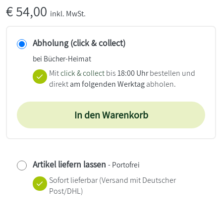
€
54,00
inkl. MwSt.
Abholung (click & collect)
bei Bücher-Heimat
Mit
click & collect
bis
18:00 Uhr
bestellen und
direkt
am folgenden Werktag
abholen.
In den Warenkorb
Artikel liefern lassen
- Portofrei
Sofort lieferbar
(Versand mit Deutscher
Post/DHL)