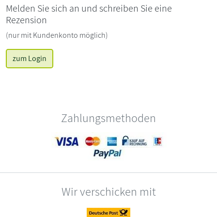
Melden Sie sich an und schreiben Sie eine
Rezension
(nur mit Kundenkonto möglich)
zum Login
Zahlungsmethoden
Wir verschicken mit