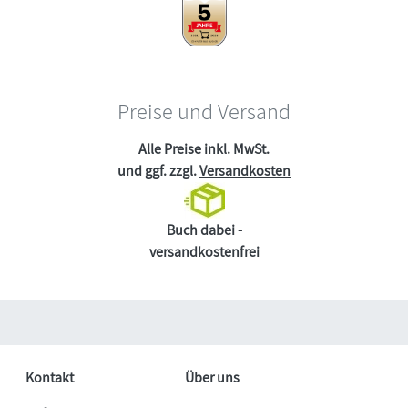
Preise und Versand
Alle Preise inkl. MwSt.
und ggf. zzgl.
Versandkosten
Buch dabei -
versandkostenfrei
Kontakt
Über uns