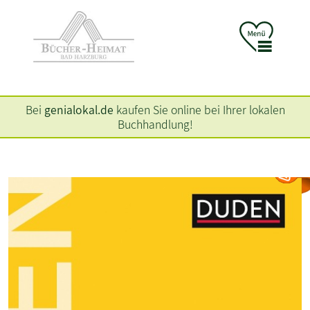
Bei
genialokal.de
kaufen Sie online bei Ihrer lokalen
Buchhandlung!