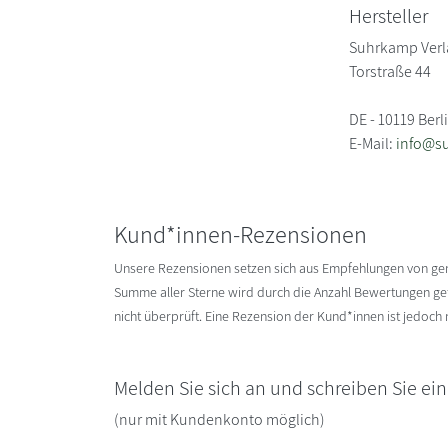
Hersteller
Suhrkamp Verl
Torstraße 44
DE - 10119 Berl
E-Mail:
info@s
Kund*innen-Rezensionen
Unsere Rezensionen setzen sich aus Empfehlungen von g
Summe aller Sterne wird durch die Anzahl Bewertungen gete
nicht überprüft. Eine Rezension der Kund*innen ist jedoch
Melden Sie sich an und schreiben Sie ei
(nur mit Kundenkonto möglich)