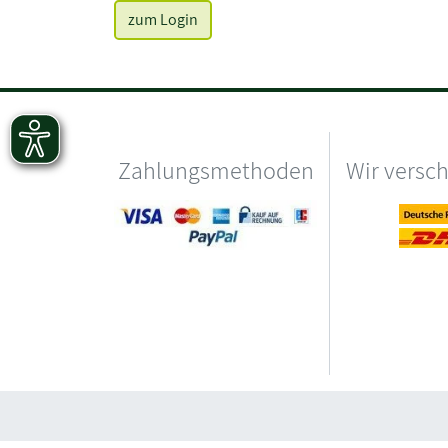
zum Login
Zahlungsmethoden
Wir versc