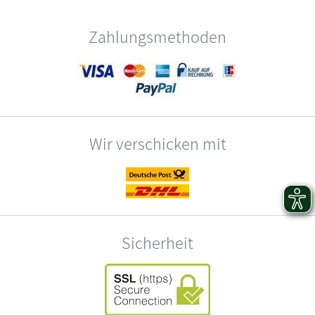
Zahlungsmethoden
Wir verschicken mit
Sicherheit