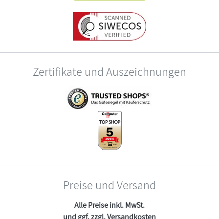
Zertifikate und Auszeichnungen
Preise und Versand
Alle Preise inkl. MwSt.
und ggf. zzgl.
Versandkosten