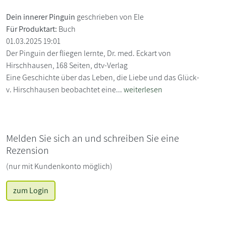
Dein innerer Pinguin
geschrieben von Ele
Für Produktart:
Buch
01.03.2025 19:01
Der Pinguin der fliegen lernte, Dr. med. Eckart von
Hirschhausen, 168 Seiten, dtv-Verlag
Eine Geschichte über das Leben, die Liebe und das Glück-
v. Hirschhausen beobachtet eine...
weiterlesen
Melden Sie sich an und schreiben Sie eine
Rezension
(nur mit Kundenkonto möglich)
zum Login