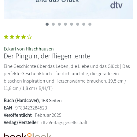
Eckart von Hirschhausen
Der Pinguin, der fliegen lernte
Eine Geschichte über das Leben, die Liebe und das Glück | Das
perfekte Geschenkbuch - für dich und alle, die gerade ein
bisschen Inspiration und Herzenswärme brauchen. 19,5 cm /
11,8 cm / 1,8 cm ( B/H/T )
Buch (Hardcover)
, 168 Seiten
EAN
9783423284523
Veröffentlicht
Februar 2025
Verlag/Hersteller
dtv Verlagsgesellschaft