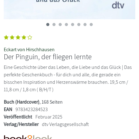
Eckart von Hirschhausen
Der Pinguin, der fliegen lernte
Eine Geschichte über das Leben, die Liebe und das Glück | Das
perfekte Geschenkbuch - für dich und alle, die gerade ein
bisschen Inspiration und Herzenswärme brauchen. 19,5 cm /
11,8 cm / 1,8 cm ( B/H/T )
Buch (Hardcover)
, 168 Seiten
EAN
9783423284523
Veröffentlicht
Februar 2025
Verlag/Hersteller
dtv Verlagsgesellschaft