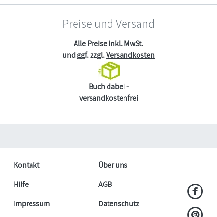
Preise und Versand
Alle Preise inkl. MwSt.
und ggf. zzgl.
Versandkosten
Buch dabei -
versandkostenfrei
Kontakt
Über uns
Hilfe
AGB
Impressum
Datenschutz