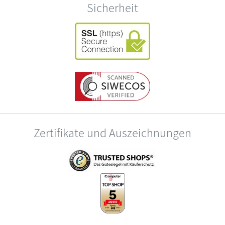
Sicherheit
Zertifikate und Auszeichnungen