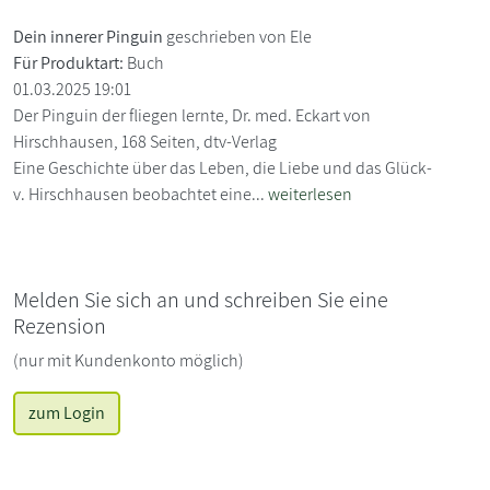
Dein innerer Pinguin
geschrieben von Ele
Für Produktart:
Buch
01.03.2025 19:01
Der Pinguin der fliegen lernte, Dr. med. Eckart von
Hirschhausen, 168 Seiten, dtv-Verlag
Eine Geschichte über das Leben, die Liebe und das Glück-
v. Hirschhausen beobachtet eine...
weiterlesen
Melden Sie sich an und schreiben Sie eine
Rezension
(nur mit Kundenkonto möglich)
zum Login