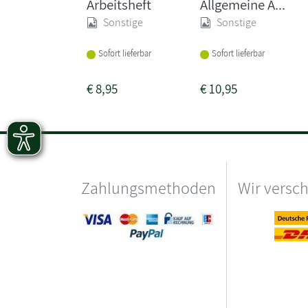
Arbeitsheft
Allgemeine A...
Sonstige
Sonstige
Sofort lieferbar
Sofort lieferbar
€
8,95
€
10,95
Zahlungsmethoden
Wir versc