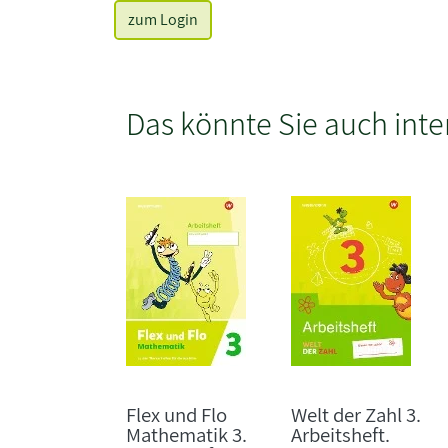
zum Login
Das könnte Sie auch inte
Flex und Flo
Welt der Zahl 3.
Mathematik 3.
Arbeitsheft.