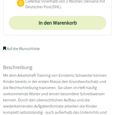
Lieferbar innerhalb von 2 Wochen
(Versand mit
Deutscher Post/DHL)
In den Warenkorb
Auf die Wunschliste
Beschreibung
Mit dem Arbeitsheft Training von Einsterns Schwester können
Kinder bereits in der ersten Klasse den Grundwortschatz und
die Rechtschreibung trainieren. Sie üben im Heft häufig
vorkommende Wörter und lernen besondere Schreibweisen
kennen. Durch den übersichtlichen Aufbau und die
wiederkehrenden Aufgabenformate arbeiten die Kinder
komplett selbstständig - auch außerhalb des Unterrichts und