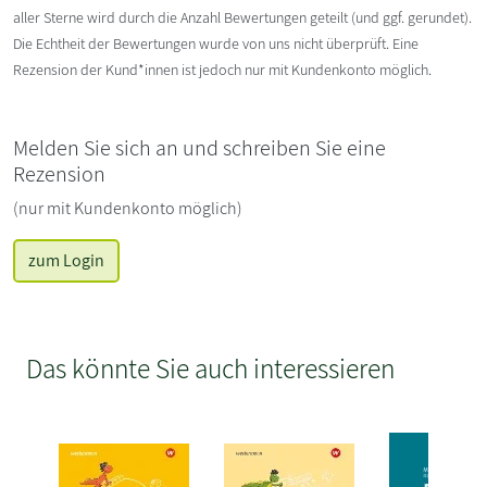
aller Sterne wird durch die Anzahl Bewertungen geteilt (und ggf. gerundet).
Die Echtheit der Bewertungen wurde von uns nicht überprüft. Eine
Rezension der Kund*innen ist jedoch nur mit Kundenkonto möglich.
Melden Sie sich an und schreiben Sie eine
Rezension
(nur mit Kundenkonto möglich)
zum Login
Das könnte Sie auch interessieren