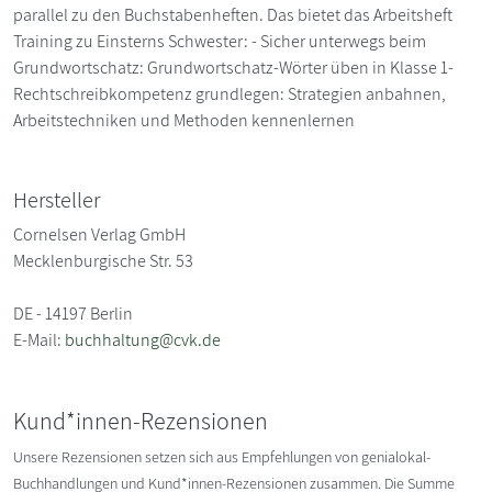
parallel zu den Buchstabenheften. Das bietet das Arbeitsheft
Training zu Einsterns Schwester: - Sicher unterwegs beim
Grundwortschatz: Grundwortschatz-Wörter üben in Klasse 1-
Rechtschreibkompetenz grundlegen: Strategien anbahnen,
Arbeitstechniken und Methoden kennenlernen
Hersteller
Cornelsen Verlag GmbH
Mecklenburgische Str. 53
DE - 14197 Berlin
E-Mail:
buchhaltung@cvk.de
Kund*innen-Rezensionen
Unsere Rezensionen setzen sich aus Empfehlungen von genialokal-
Buchhandlungen und Kund*innen-Rezensionen zusammen. Die Summe