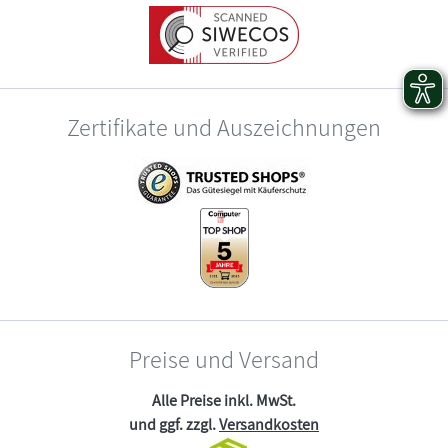
Zertifikate und Auszeichnungen
Preise und Versand
Alle Preise inkl. MwSt.
und ggf. zzgl.
Versandkosten