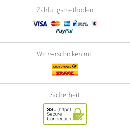
Zahlungsmethoden
Wir verschicken mit
Sicherheit