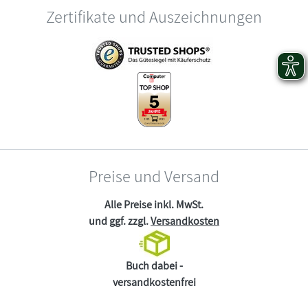
Zertifikate und Auszeichnungen
Preise und Versand
Alle Preise inkl. MwSt.
und ggf. zzgl.
Versandkosten
Buch dabei -
versandkostenfrei