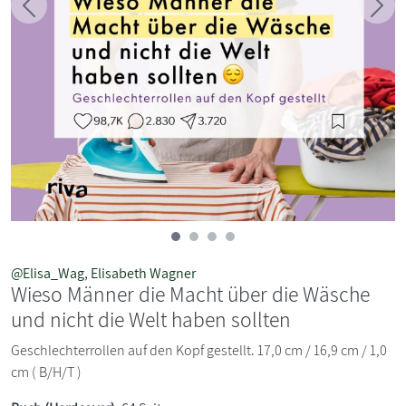
Zurück
Weit
@Elisa_Wag
,
Elisabeth Wagner
Wieso Männer die Macht über die Wäsche
und nicht die Welt haben sollten
Geschlechterrollen auf den Kopf gestellt. 17,0 cm / 16,9 cm / 1,0
cm ( B/H/T )