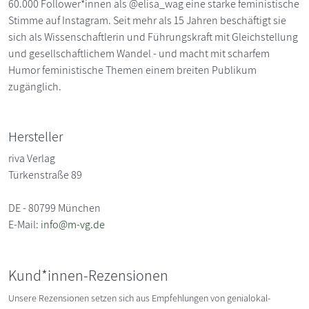
60.000 Follower*innen als @elisa_wag eine starke feministische
Stimme auf Instagram. Seit mehr als 15 Jahren beschäftigt sie
sich als Wissenschaftlerin und Führungskraft mit Gleichstellung
und gesellschaftlichem Wandel - und macht mit scharfem
Humor feministische Themen einem breiten Publikum
zugänglich.
Hersteller
riva Verlag
Türkenstraße 89
DE - 80799 München
E-Mail:
info@m-vg.de
Kund*innen-Rezensionen
Unsere Rezensionen setzen sich aus Empfehlungen von genialokal-