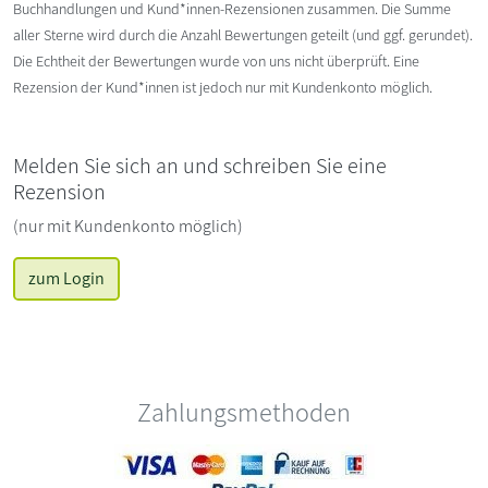
Buchhandlungen und Kund*innen-Rezensionen zusammen. Die Summe
aller Sterne wird durch die Anzahl Bewertungen geteilt (und ggf. gerundet).
Die Echtheit der Bewertungen wurde von uns nicht überprüft. Eine
Rezension der Kund*innen ist jedoch nur mit Kundenkonto möglich.
Melden Sie sich an und schreiben Sie eine
Rezension
(nur mit Kundenkonto möglich)
zum Login
Zahlungsmethoden