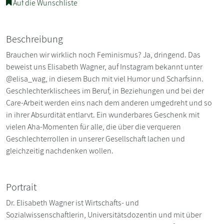
Auf die Wunschliste
Beschreibung
Brauchen wir wirklich noch Feminismus? Ja, dringend. Das
beweist uns Elisabeth Wagner, auf Instagram bekannt unter
@elisa_wag, in diesem Buch mit viel Humor und Scharfsinn.
Geschlechterklischees im Beruf, in Beziehungen und bei der
Care-Arbeit werden eins nach dem anderen umgedreht und so
in ihrer Absurdität entlarvt. Ein wunderbares Geschenk mit
vielen Aha-Momenten für alle, die über die verqueren
Geschlechterrollen in unserer Gesellschaft lachen und
gleichzeitig nachdenken wollen.
Portrait
Dr. Elisabeth Wagner ist Wirtschafts- und
Sozialwissenschaftlerin, Universitätsdozentin und mit über