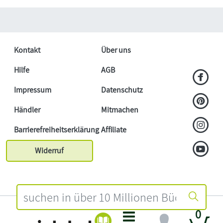
Kontakt
Über uns
Hilfe
AGB
Impressum
Datenschutz
Händler
Mitmachen
Barrierefreiheitserklärung
Affiliate
Widerruf
0