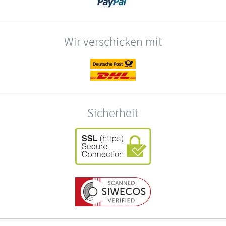
Wir verschicken mit
Sicherheit